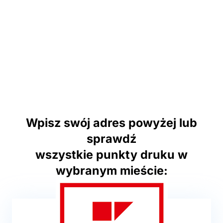
Wpisz swój adres powyżej lub
sprawdź
wszystkie punkty druku w
wybranym mieście: