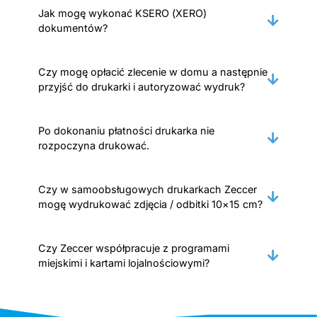
Jak mogę wykonać KSERO (XERO)
dokumentów?
Czy mogę opłacić zlecenie w domu a następnie
przyjść do drukarki i autoryzować wydruk?
Po dokonaniu płatności drukarka nie
rozpoczyna drukować.
Czy w samoobsługowych drukarkach Zeccer
mogę wydrukować zdjęcia / odbitki 10×15 cm?
Czy Zeccer współpracuje z programami
miejskimi i kartami lojalnościowymi?