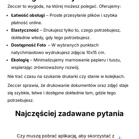
Zeccer to wygoda, na której możesz polegać. Oferujemy:
Łatwość obsługi
– Proste przesyłanie plików i szybka
płatność online.
Elastyczność
– Drukujesz tylko to, czego potrzebujesz,
dokładnie wtedy, gdy tego potrzebujesz.
Dostępność Foto
– W wybranych punktach
natychmiastowo wydrukujesz zdjęcia 10x15 cm.
Ekologię
– Minimalizujemy marnowanie papieru i tuszu,
wspierając zrównoważony rozwój.
Nie trać czasu na szukanie drukarki czy stanie w kolejkach.
Zeccer sprawia, że drukowanie dokumentów oraz zdjęć staje
się szybkie, łatwe i dostępne dokładnie tam, gdzie tego
potrzebujesz.
Najczęściej zadawane pytania
Czy muszę pobrać aplikację, aby skorzystać z