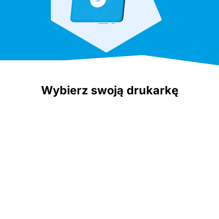
Wybierz swoją drukarkę