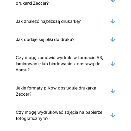
drukarki Zeccer?
Jak znaleźć najbliższą drukarkę?
Jak dodaje się pliki do druku?
Czy mogę zamówić wydruki w formacie A3,
laminowanie lub bindowanie z dostawą do
domu?
Jakie formaty plików obsługuje drukarka
Zeccer?
Czy mogę wydrukować zdjęcia na papierze
fotograficznym?