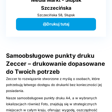
Szczecińska
Szczecińska 58, Słupsk
Drukuj tutaj
Samoobsługowe punkty druku
Zeccer – drukowanie dopasowane
do Twoich potrzeb
Zeccer to rozwiązanie stworzone z myślą o osobach, które
potrzebują łatwego dostępu do drukarki bez konieczności jej
posiadania.
Nasze samoobsługowe punkty druku A4, a w wybranych
lokalizacjach również Foto, znajdują się w strategicznych
miejscach w całym kraju, oferując wygodę, oszczędność