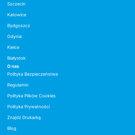
Szczecin
Katowice
Bydgoszcz
Gdynia
Kielce
Białystok
O nas
Polityka Bezpieczeństwa
Regulamin
Polityka Plików Cookies
Polityka Prywatności
Znajdź Drukarkę
Blog