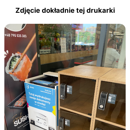
Zdjęcie dokładnie tej drukarki