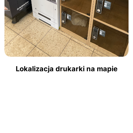
Lokalizacja drukarki na mapie