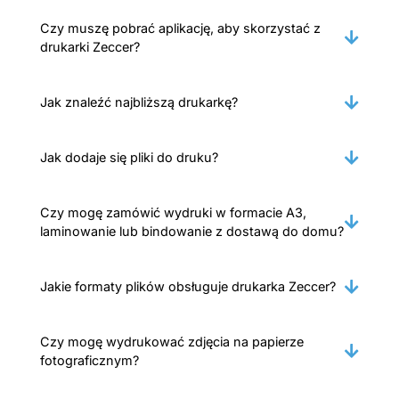
Czy muszę pobrać aplikację, aby skorzystać z
drukarki Zeccer?
Jak znaleźć najbliższą drukarkę?
Jak dodaje się pliki do druku?
Czy mogę zamówić wydruki w formacie A3,
laminowanie lub bindowanie z dostawą do domu?
Jakie formaty plików obsługuje drukarka Zeccer?
Czy mogę wydrukować zdjęcia na papierze
fotograficznym?