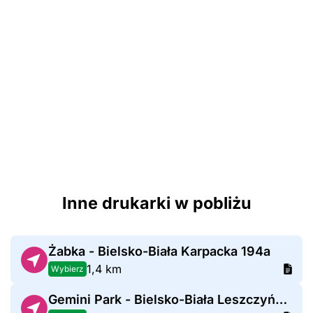
Inne drukarki w pobliżu
Żabka - Bielsko-Biała Karpacka 194a
1,4 km
Wybierz
Gemini Park - Bielsko-Biała Leszczyńska