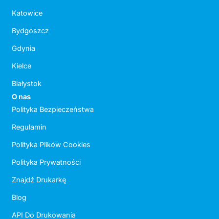
Katowice
Bydgoszcz
Gdynia
Kielce
Białystok
O nas
Polityka Bezpieczeństwa
Regulamin
Polityka Plików Cookies
Polityka Prywatności
Znajdź Drukarkę
Blog
API Do Drukowania