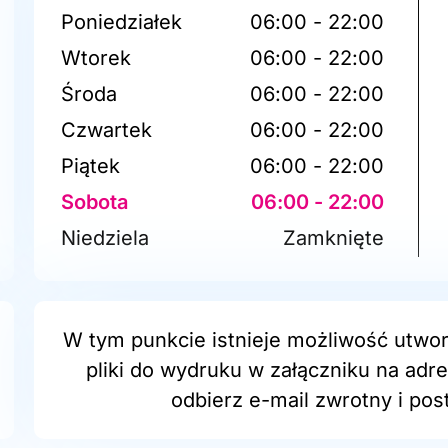
Poniedziałek
06:00 - 22:00
Wtorek
06:00 - 22:00
Środa
06:00 - 22:00
Czwartek
06:00 - 22:00
Piątek
06:00 - 22:00
Sobota
06:00 - 22:00
Niedziela
Zamknięte
W tym punkcie istnieje możliwość utwor
pliki do wydruku w załączniku na adr
odbierz e-mail zwrotny i post