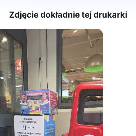
Zdjęcie dokładnie tej drukarki