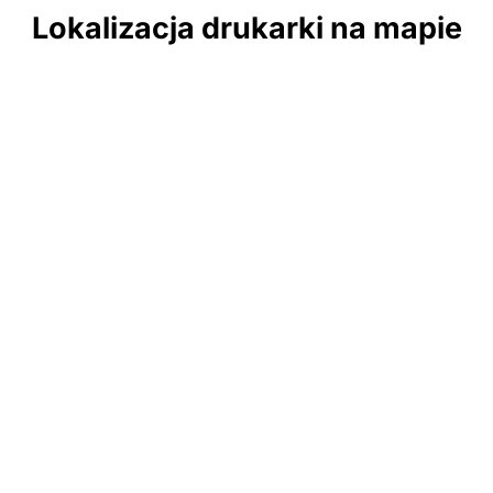
Lokalizacja drukarki na mapie