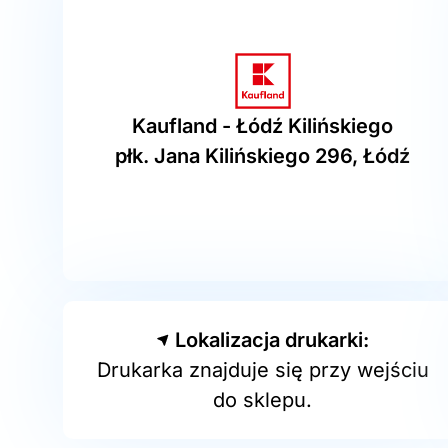
Kaufland - Łódź Kilińskiego
płk. Jana Kilińskiego 296, Łódź
Lokalizacja drukarki:
Drukarka znajduje się przy wejściu
do sklepu.