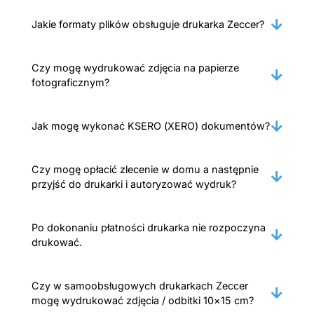
Jakie formaty plików obsługuje drukarka Zeccer?
Czy mogę wydrukować zdjęcia na papierze
fotograficznym?
Jak mogę wykonać KSERO (XERO) dokumentów?
Czy mogę opłacić zlecenie w domu a następnie
przyjść do drukarki i autoryzować wydruk?
Po dokonaniu płatności drukarka nie rozpoczyna
drukować.
Czy w samoobsługowych drukarkach Zeccer
mogę wydrukować zdjęcia / odbitki 10×15 cm?