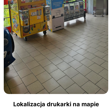
Lokalizacja drukarki na mapie