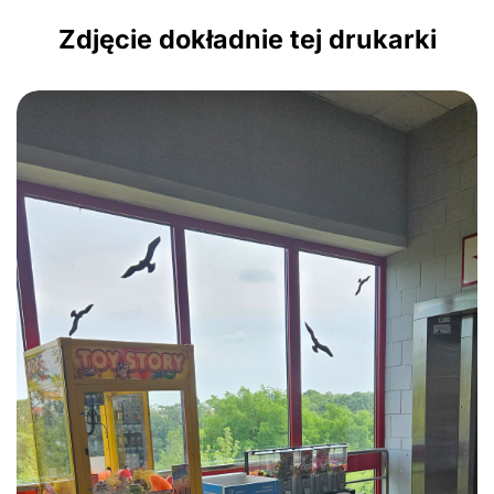
Zdjęcie dokładnie tej drukarki