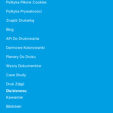
Polityka Plików Cookies
Polityka Prywatności
Znajdź Drukarkę
Blog
API Do Drukowania
Darmowe Kolorowanki
Planery Do Druku
Wzory Dokumentów
Case Study
Druk Zdjęć
Dla biznesu
Kawiarnie
Biblioteki