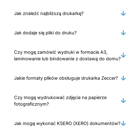
Jak znaleźć najbliższą drukarkę?
Jak dodaje się pliki do druku?
Czy mogę zamówić wydruki w formacie A3,
laminowanie lub bindowanie z dostawą do domu?
Jakie formaty plików obsługuje drukarka Zeccer?
Czy mogę wydrukować zdjęcia na papierze
fotograficznym?
Jak mogę wykonać KSERO (XERO) dokumentów?