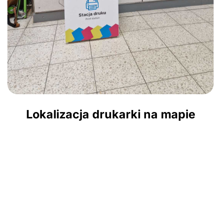
Lokalizacja drukarki na mapie