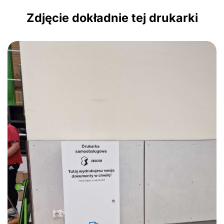
Zdjęcie dokładnie tej drukarki