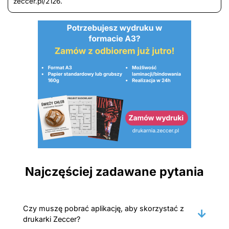
zeccer.pl/2126.
Najczęściej zadawane pytania
Czy muszę pobrać aplikację, aby skorzystać z
drukarki Zeccer?