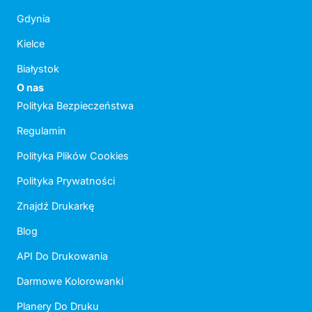
Gdynia
Kielce
Białystok
O nas
Polityka Bezpieczeństwa
Regulamin
Polityka Plików Cookies
Polityka Prywatności
Znajdź Drukarkę
Blog
API Do Drukowania
Darmowe Kolorowanki
Planery Do Druku