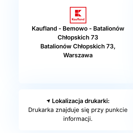
Kaufland - Bemowo - Batalionów
Chłopskich 73
Batalionów Chłopskich 73,
Warszawa
Lokalizacja drukarki:
Drukarka znajduje się przy punkcie
informacji.