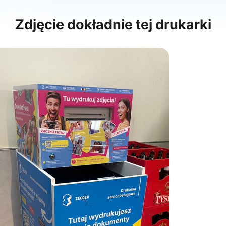
Zdjęcie dokładnie tej drukarki