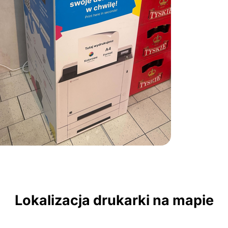
Lokalizacja drukarki na mapie