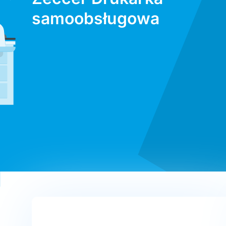
samoobsługowa