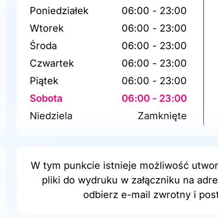
Poniedziałek
06:00 - 23:00
Wtorek
06:00 - 23:00
Środa
06:00 - 23:00
Czwartek
06:00 - 23:00
Piątek
06:00 - 23:00
Sobota
06:00 - 23:00
Niedziela
Zamknięte
W tym punkcie istnieje możliwość utwor
pliki do wydruku w załączniku na adr
odbierz e-mail zwrotny i post