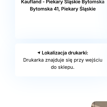
Kaufland - Piekary Śląskie Bytomska
Bytomska 41, Piekary Śląskie
Lokalizacja drukarki:
Drukarka znajduje się przy wejściu
do sklepu.