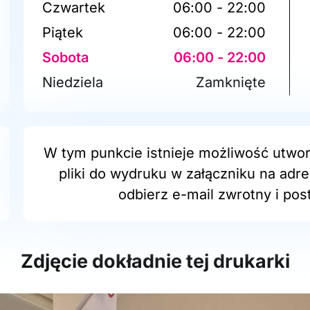
Czwartek
06:00 - 22:00
Piątek
06:00 - 22:00
Sobota
06:00 - 22:00
Niedziela
Zamknięte
W tym punkcie istnieje możliwość utwor
pliki do wydruku w załączniku na adr
odbierz e-mail zwrotny i post
Zdjęcie dokładnie tej drukarki