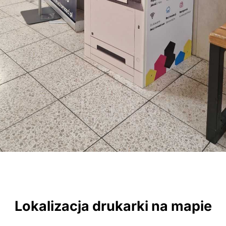
Lokalizacja drukarki na mapie