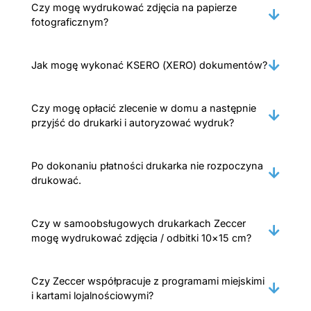
Czy mogę wydrukować zdjęcia na papierze
fotograficznym?
Jak mogę wykonać KSERO (XERO) dokumentów?
Czy mogę opłacić zlecenie w domu a następnie
przyjść do drukarki i autoryzować wydruk?
Po dokonaniu płatności drukarka nie rozpoczyna
drukować.
Czy w samoobsługowych drukarkach Zeccer
mogę wydrukować zdjęcia / odbitki 10×15 cm?
Czy Zeccer współpracuje z programami miejskimi
i kartami lojalnościowymi?