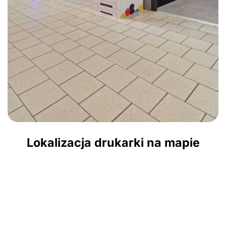
Lokalizacja drukarki na mapie