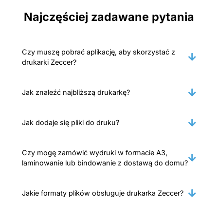
Najczęściej zadawane pytania
Czy muszę pobrać aplikację, aby skorzystać z
drukarki Zeccer?
Jak znaleźć najbliższą drukarkę?
Jak dodaje się pliki do druku?
Czy mogę zamówić wydruki w formacie A3,
laminowanie lub bindowanie z dostawą do domu?
Jakie formaty plików obsługuje drukarka Zeccer?