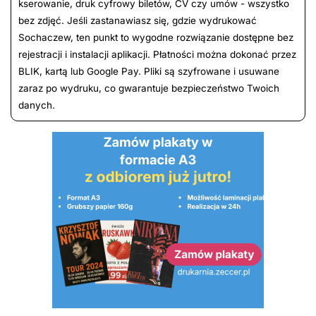
kserowanie, druk cyfrowy biletów, CV czy umów - wszystko
bez zdjęć. Jeśli zastanawiasz się, gdzie wydrukować
Sochaczew, ten punkt to wygodne rozwiązanie dostępne bez
rejestracji i instalacji aplikacji. Płatności można dokonać przez
BLIK, kartą lub Google Pay. Pliki są szyfrowane i usuwane
zaraz po wydruku, co gwarantuje bezpieczeństwo Twoich
danych.