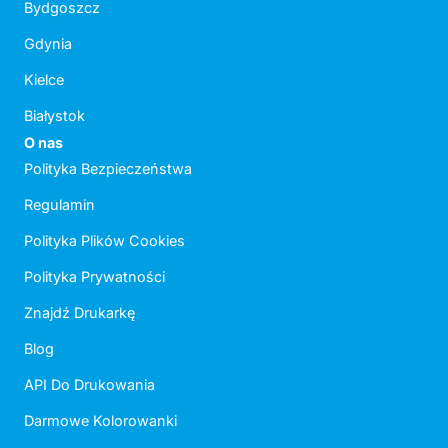
Bydgoszcz
Gdynia
Kielce
Białystok
O nas
Polityka Bezpieczeństwa
Regulamin
Polityka Plików Cookies
Polityka Prywatności
Znajdź Drukarkę
Blog
API Do Drukowania
Darmowe Kolorowanki