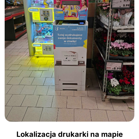
Lokalizacja drukarki na mapie