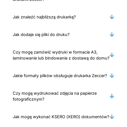
Jak znaleźć najbliższą drukarkę?
Jak dodaje się pliki do druku?
Czy mogę zamówić wydruki w formacie A3,
laminowanie lub bindowanie z dostawą do domu?
Jakie formaty plików obsługuje drukarka Zeccer?
Czy mogę wydrukować zdjęcia na papierze
fotograficznym?
Jak mogę wykonać KSERO (XERO) dokumentów?