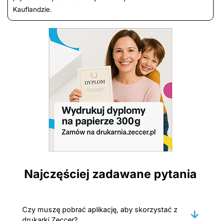
Kauflandzie.
Najczęściej zadawane pytania
Czy muszę pobrać aplikację, aby skorzystać z
drukarki Zeccer?