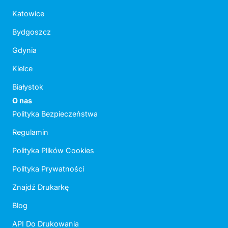
Katowice
Bydgoszcz
Gdynia
Kielce
Białystok
O nas
Polityka Bezpieczeństwa
Regulamin
Polityka Plików Cookies
Polityka Prywatności
Znajdź Drukarkę
Blog
API Do Drukowania