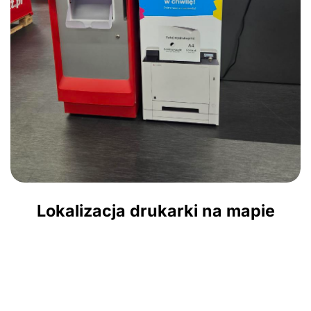
Lokalizacja drukarki na mapie