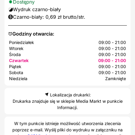
Dostępny
Wydruk czarno-biały
Czarno-biały: 0,69 zł brutto/str.
Godziny otwarcia:
Poniedziałek
09:00 - 21:00
Wtorek
09:00 - 21:00
Środa
09:00 - 21:00
Czwartek
09:00 - 21:00
Piątek
09:00 - 21:00
Sobota
09:00 - 21:00
Niedziela
Zamknięte
Lokalizacja drukarki:
Drukarka znajduje się w sklepie Media Markt w punkcie
Informacji.
W tym punkcie istnieje możliwość utworzenia zlecenia
poprzez e-mail. Wyślij pliki do wydruku w załączniku na