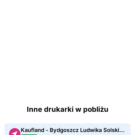
Inne drukarki w pobliżu
Kaufland - Bydgoszcz Ludwika Solskiego