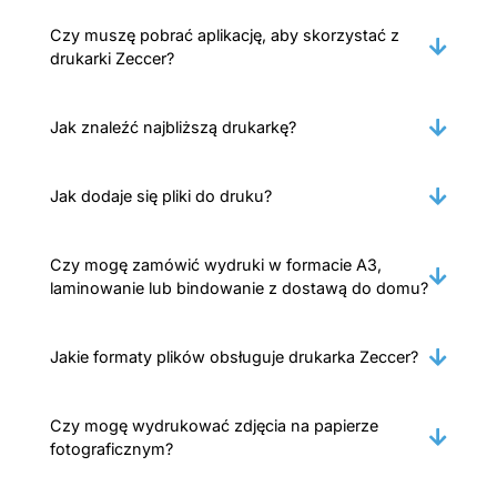
Czy muszę pobrać aplikację, aby skorzystać z
drukarki Zeccer?
Jak znaleźć najbliższą drukarkę?
Jak dodaje się pliki do druku?
Czy mogę zamówić wydruki w formacie A3,
laminowanie lub bindowanie z dostawą do domu?
Jakie formaty plików obsługuje drukarka Zeccer?
Czy mogę wydrukować zdjęcia na papierze
fotograficznym?