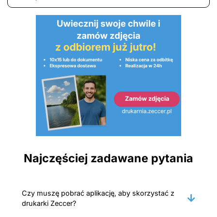
Najczęściej zadawane pytania
Czy muszę pobrać aplikację, aby skorzystać z
drukarki Zeccer?