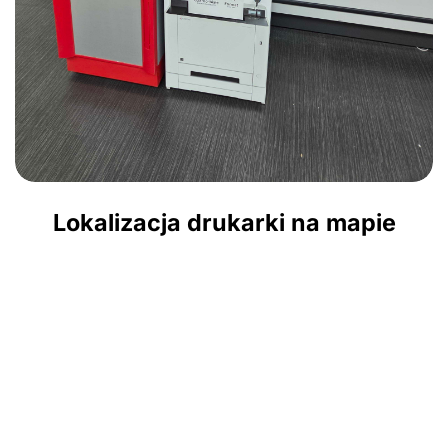
Lokalizacja drukarki na mapie