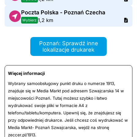
Poczta Polska - Poznań Czecha
1,2 km
Wybierz
Poznań: Sprawdź inne
lokalizacje drukarek
Więcej informacji
Wybrany samoobsługowy punkt druku o numerze 1913,
znajduje się w Media Markt pod adresem Szwajcarska 14 w
miejscowości Poznań. Tutaj możesz szybko i łatwo
wydrukować swoje pliki w formacie A4 z
telefonu/tabletu/komputera. Upewnij się, że znajdujesz się
przy odpowiedniej drukarce. Jeśli chcesz coś wydrukować w
Media Markt- Poznań Szwajcarska, wejdź na stronę
zeccer.pl/1913.