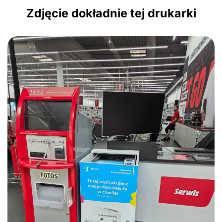
Zdjęcie dokładnie tej drukarki