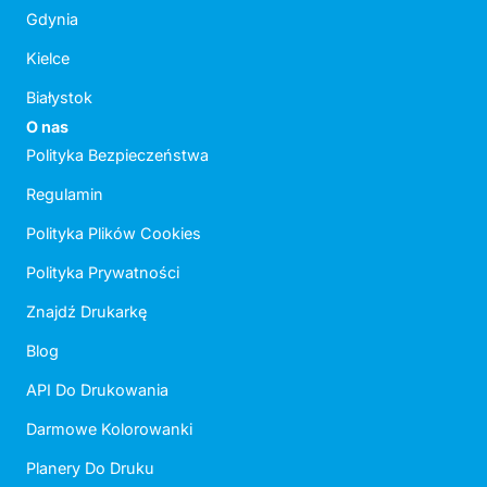
Gdynia
Kielce
Białystok
O nas
Polityka Bezpieczeństwa
Regulamin
Polityka Plików Cookies
Polityka Prywatności
Znajdź Drukarkę
Blog
API Do Drukowania
Darmowe Kolorowanki
Planery Do Druku