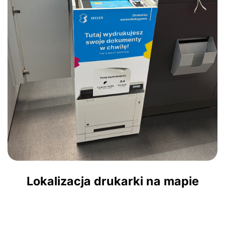
Lokalizacja drukarki na mapie