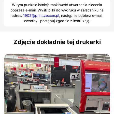
W tym punkcie istnieje możliwość utworzenia zlecenia
poprzez e-mail. Wyślij pliki do wydruku w załączniku na
adres:
1902@print.zeccer.pl
, następnie odbierz e-mail
zwrotny i postępuj zgodnie z instrukcją.
Zdjęcie dokładnie tej drukarki