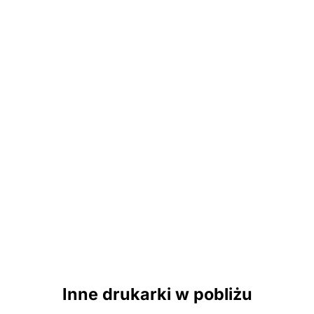
Inne drukarki w pobliżu