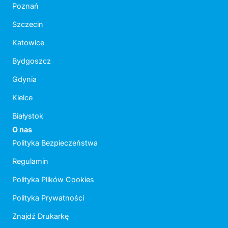
Poznań
Szczecin
Katowice
Bydgoszcz
Gdynia
Kielce
Białystok
O nas
Polityka Bezpieczeństwa
Regulamin
Polityka Plików Cookies
Polityka Prywatności
Znajdź Drukarkę