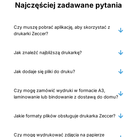
Najczęściej zadawane pytania
Czy muszę pobrać aplikację, aby skorzystać z
drukarki Zeccer?
Jak znaleźć najbliższą drukarkę?
Jak dodaje się pliki do druku?
Czy mogę zamówić wydruki w formacie A3,
laminowanie lub bindowanie z dostawą do domu?
Jakie formaty plików obsługuje drukarka Zeccer?
Czy mogę wydrukować zdjęcia na papierze