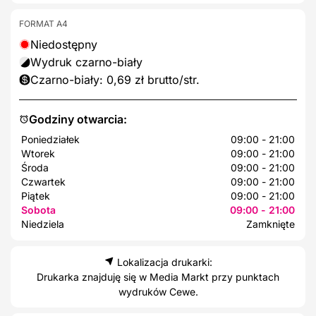
FORMAT A4
Niedostępny
Wydruk czarno-biały
Czarno-biały: 0,69 zł brutto/str.
Godziny otwarcia:
Poniedziałek
09:00 - 21:00
Wtorek
09:00 - 21:00
Środa
09:00 - 21:00
Czwartek
09:00 - 21:00
Piątek
09:00 - 21:00
Sobota
09:00 - 21:00
Niedziela
Zamknięte
Lokalizacja drukarki:
Drukarka znajduję się w Media Markt przy punktach
wydruków Cewe.