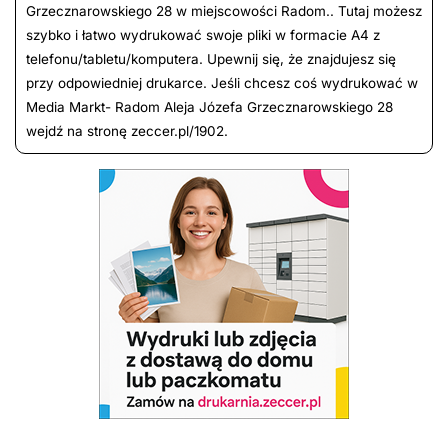
Grzecznarowskiego 28 w miejscowości Radom.. Tutaj możesz
szybko i łatwo wydrukować swoje pliki w formacie A4 z
telefonu/tabletu/komputera. Upewnij się, że znajdujesz się
przy odpowiedniej drukarce. Jeśli chcesz coś wydrukować w
Media Markt- Radom Aleja Józefa Grzecznarowskiego 28
wejdź na stronę zeccer.pl/1902.