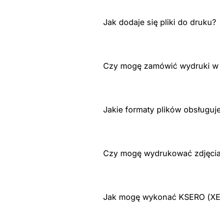
Jak dodaje się pliki do druku?
Czy mogę zamówić wydruki w 
Jakie formaty plików obsługuj
Czy mogę wydrukować zdjęcia 
Jak mogę wykonać KSERO (X