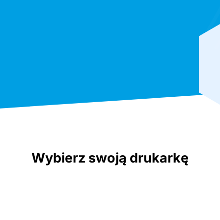
Wybierz swoją drukarkę