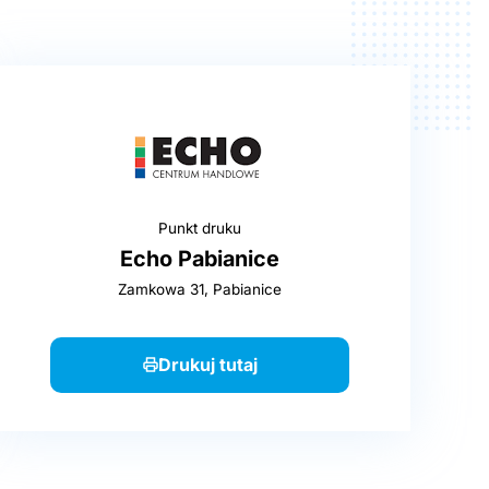
Punkt druku
Echo Pabianice
Zamkowa 31, Pabianice
Drukuj tutaj