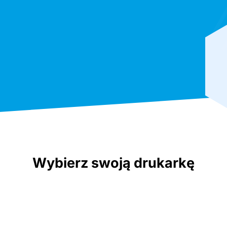
Wybierz swoją drukarkę