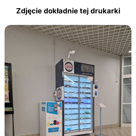
Zdjęcie dokładnie tej drukarki