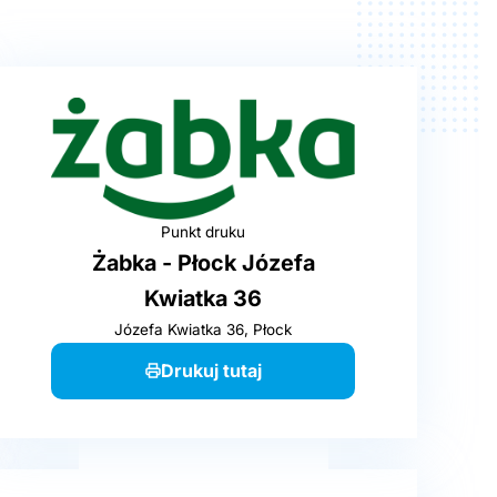
Punkt druku
Żabka - Płock Józefa
Kwiatka 36
Józefa Kwiatka 36, Płock
Drukuj tutaj