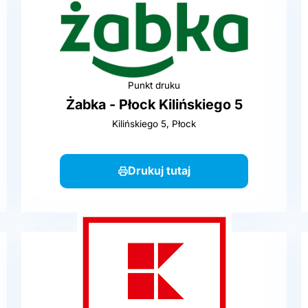
Punkt druku
Żabka - Płock Kilińskiego 5
Kilińskiego 5, Płock
Drukuj tutaj