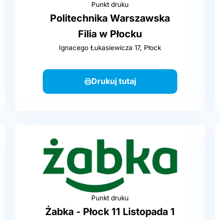
Punkt druku
Politechnika Warszawska
Filia w Płocku
Ignacego Łukasiewicza 17, Płock
Drukuj tutaj
Punkt druku
Żabka - Płock 11 Listopada 1