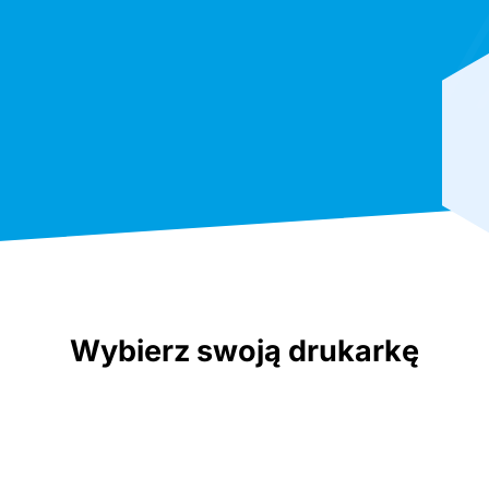
Wybierz swoją drukarkę