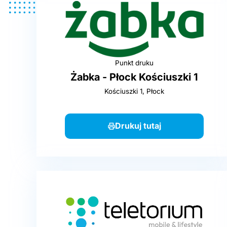
Punkt druku
Żabka - Płock Kościuszki 1
Kościuszki 1, Płock
Drukuj tutaj