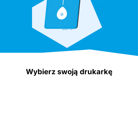
Wybierz swoją drukarkę