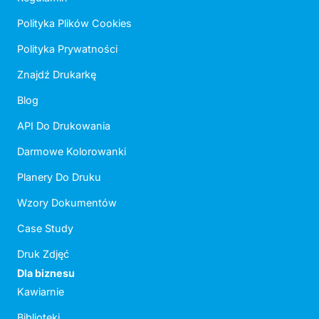
Polityka Plików Cookies
Polityka Prywatności
Znajdź Drukarkę
Blog
API Do Drukowania
Darmowe Kolorowanki
Planery Do Druku
Wzory Dokumentów
Case Study
Druk Zdjęć
Dla biznesu
Kawiarnie
Biblioteki