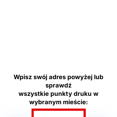
Wpisz swój adres powyżej lub
sprawdź
wszystkie punkty druku w
wybranym mieście: