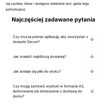
się szybkie, łatwe i dostępne dokładnie tam, gdzie tego
potrzebujesz.
Najczęściej zadawane pytania
Czy muszę pobrać aplikację, aby skorzystać z
drukarki Zeccer?
Jak znaleźć najbliższą drukarkę?
Jak dodaje się pliki do druku?
Czy mogę zamówić wydruki w formacie A3,
laminowanie lub bindowanie z dostawą do
domu?