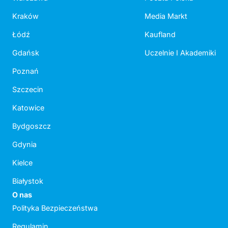
Kraków
Media Markt
Łódź
Kaufland
Gdańsk
Uczelnie I Akademiki
Poznań
Szczecin
Katowice
Bydgoszcz
Gdynia
Kielce
Białystok
O nas
Polityka Bezpieczeństwa
Regulamin