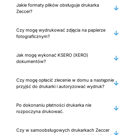
Jakie formaty plików obsługuje drukarka
Zeccer?
Czy mogę wydrukować zdjęcia na papierze
fotograficznym?
Jak mogę wykonać KSERO (XERO)
dokumentów?
Czy mogę opłacić zlecenie w domu a następnie
przyjść do drukarki i autoryzować wydruk?
Po dokonaniu płatności drukarka nie
rozpoczyna drukować.
Czy w samoobsługowych drukarkach Zeccer