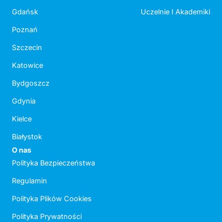
Gdańsk
Uczelnie I Akademiki
Poznań
Szczecin
Katowice
Bydgoszcz
Gdynia
Kielce
Białystok
O nas
Polityka Bezpieczeństwa
Regulamin
Polityka Plików Cookies
Polityka Prywatności