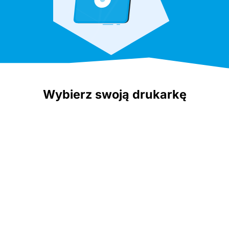
Wybierz swoją drukarkę