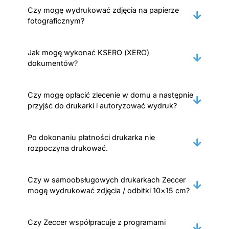
Czy mogę wydrukować zdjęcia na papierze
fotograficznym?
Jak mogę wykonać KSERO (XERO)
dokumentów?
Czy mogę opłacić zlecenie w domu a następnie
przyjść do drukarki i autoryzować wydruk?
Po dokonaniu płatności drukarka nie
rozpoczyna drukować.
Czy w samoobsługowych drukarkach Zeccer
mogę wydrukować zdjęcia / odbitki 10×15 cm?
Czy Zeccer współpracuje z programami