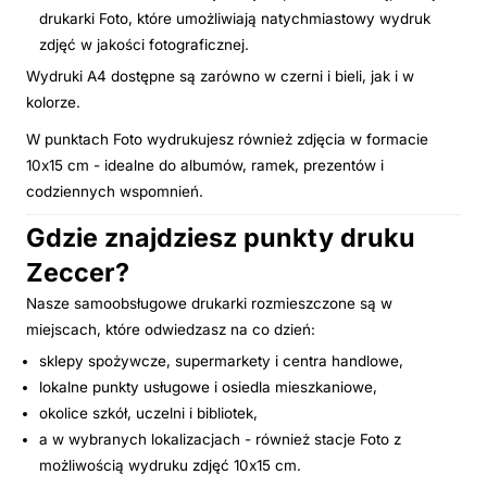
drukarki Foto, które umożliwiają natychmiastowy wydruk
zdjęć w jakości fotograficznej.
Wydruki A4 dostępne są zarówno w czerni i bieli, jak i w
kolorze.
W punktach Foto wydrukujesz również zdjęcia w formacie
10x15 cm - idealne do albumów, ramek, prezentów i
codziennych wspomnień.
Gdzie znajdziesz punkty druku
Zeccer?
Nasze samoobsługowe drukarki rozmieszczone są w
miejscach, które odwiedzasz na co dzień:
sklepy spożywcze, supermarkety i centra handlowe,
lokalne punkty usługowe i osiedla mieszkaniowe,
okolice szkół, uczelni i bibliotek,
a w wybranych lokalizacjach - również stacje Foto z
możliwością wydruku zdjęć 10x15 cm.