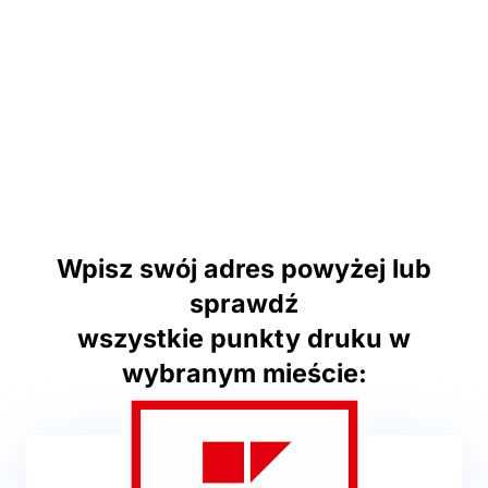
Wpisz swój adres powyżej lub
sprawdź
wszystkie punkty druku w
wybranym mieście: