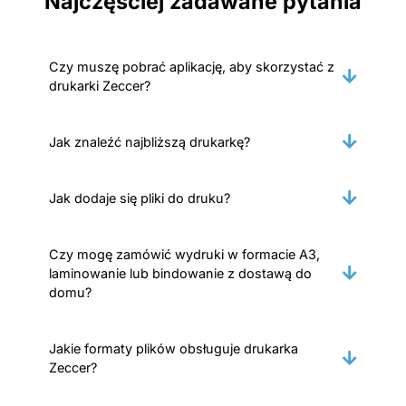
Najczęściej zadawane pytania
Czy muszę pobrać aplikację, aby skorzystać z
drukarki Zeccer?
Jak znaleźć najbliższą drukarkę?
Jak dodaje się pliki do druku?
Czy mogę zamówić wydruki w formacie A3,
laminowanie lub bindowanie z dostawą do
domu?
Jakie formaty plików obsługuje drukarka
Zeccer?