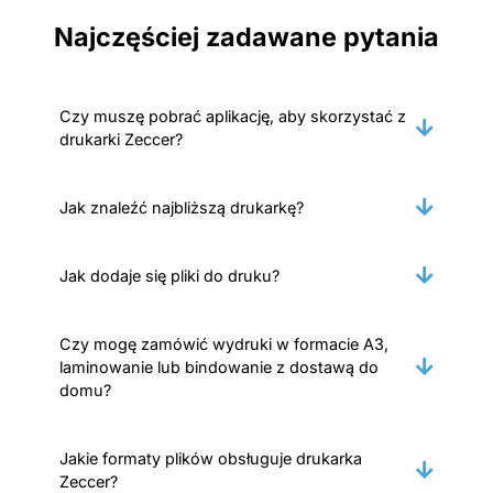
Najczęściej zadawane pytania
Czy muszę pobrać aplikację, aby skorzystać z
drukarki Zeccer?
Jak znaleźć najbliższą drukarkę?
Jak dodaje się pliki do druku?
Czy mogę zamówić wydruki w formacie A3,
laminowanie lub bindowanie z dostawą do
domu?
Jakie formaty plików obsługuje drukarka
Zeccer?