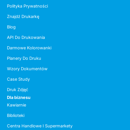
Polityka Prywatności
Znajdź Drukarkę
Blog
API Do Drukowania
Darmowe Kolorowanki
Planery Do Druku
Wzory Dokumentów
Case Study
Druk Zdjęć
Dla biznesu
Kawiarnie
Biblioteki
Centra Handlowe I Supermarkety