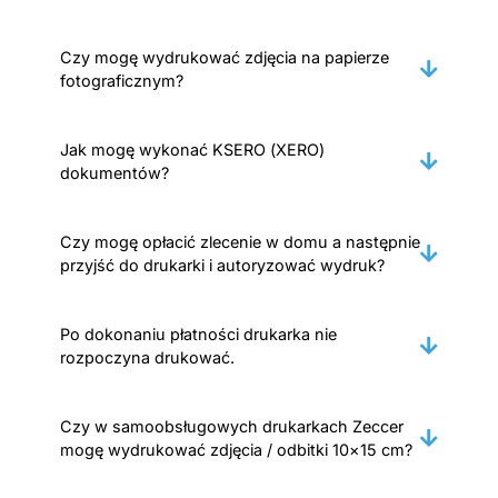
Czy mogę wydrukować zdjęcia na papierze
fotograficznym?
Jak mogę wykonać KSERO (XERO)
dokumentów?
Czy mogę opłacić zlecenie w domu a następnie
przyjść do drukarki i autoryzować wydruk?
Po dokonaniu płatności drukarka nie
rozpoczyna drukować.
Czy w samoobsługowych drukarkach Zeccer
mogę wydrukować zdjęcia / odbitki 10×15 cm?