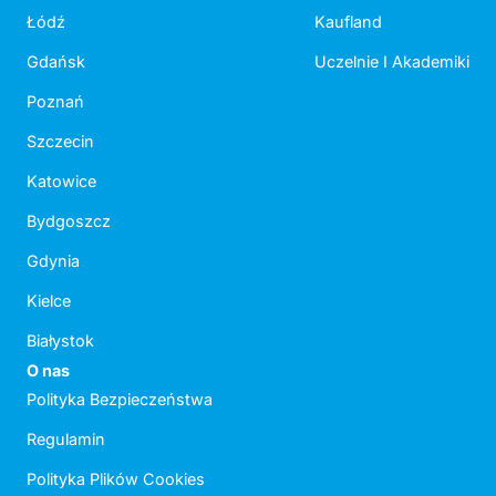
Łódź
Kaufland
Gdańsk
Uczelnie I Akademiki
Poznań
Szczecin
Katowice
Bydgoszcz
Gdynia
Kielce
Białystok
O nas
Polityka Bezpieczeństwa
Regulamin
Polityka Plików Cookies