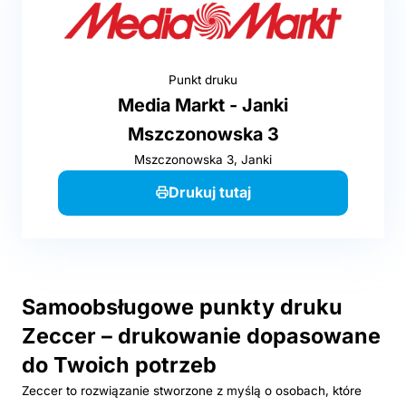
Punkt druku
Media Markt - Janki
Mszczonowska 3
Mszczonowska 3, Janki
Drukuj tutaj
Samoobsługowe punkty druku
Zeccer – drukowanie dopasowane
do Twoich potrzeb
Zeccer to rozwiązanie stworzone z myślą o osobach, które