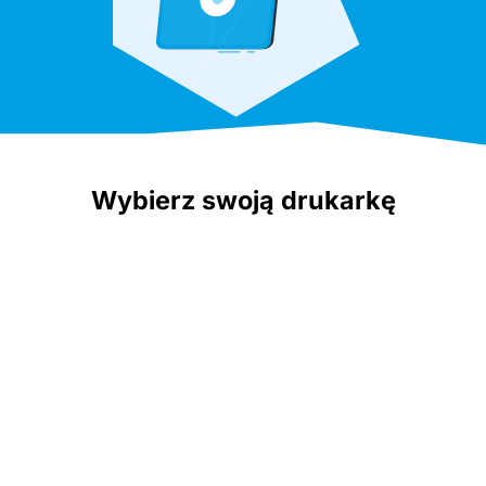
Wybierz swoją drukarkę