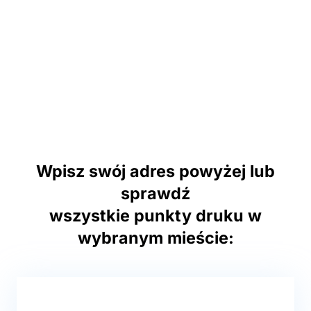
Wpisz swój adres powyżej lub
sprawdź
wszystkie punkty druku w
wybranym mieście: