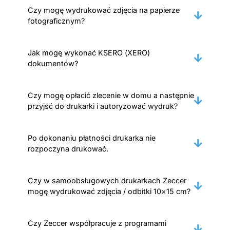
Czy mogę wydrukować zdjęcia na papierze
fotograficznym?
Jak mogę wykonać KSERO (XERO)
dokumentów?
Czy mogę opłacić zlecenie w domu a następnie
przyjść do drukarki i autoryzować wydruk?
Po dokonaniu płatności drukarka nie
rozpoczyna drukować.
Czy w samoobsługowych drukarkach Zeccer
mogę wydrukować zdjęcia / odbitki 10×15 cm?
Czy Zeccer współpracuje z programami