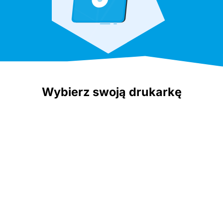
Wybierz swoją drukarkę