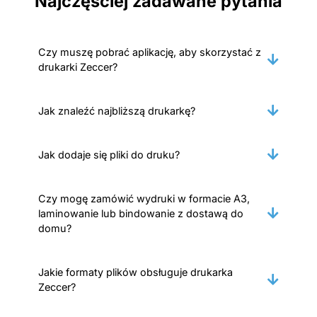
Najczęściej zadawane pytania
Czy muszę pobrać aplikację, aby skorzystać z
drukarki Zeccer?
Jak znaleźć najbliższą drukarkę?
Jak dodaje się pliki do druku?
Czy mogę zamówić wydruki w formacie A3,
laminowanie lub bindowanie z dostawą do
domu?
Jakie formaty plików obsługuje drukarka
Zeccer?