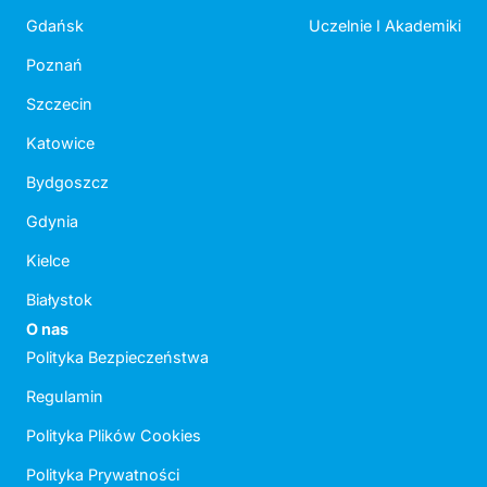
Gdańsk
Uczelnie I Akademiki
Poznań
Szczecin
Katowice
Bydgoszcz
Gdynia
Kielce
Białystok
O nas
Polityka Bezpieczeństwa
Regulamin
Polityka Plików Cookies
Polityka Prywatności