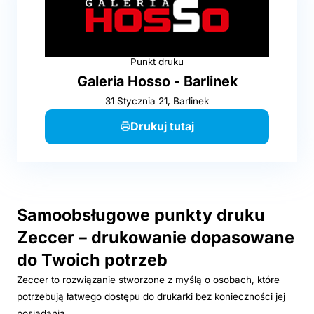
Punkt druku
Galeria Hosso - Barlinek
31 Stycznia 21, Barlinek
Drukuj tutaj
Samoobsługowe punkty druku
Zeccer – drukowanie dopasowane
do Twoich potrzeb
Zeccer to rozwiązanie stworzone z myślą o osobach, które
potrzebują łatwego dostępu do drukarki bez konieczności jej
posiadania.