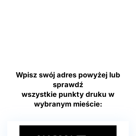
Wpisz swój adres powyżej lub
sprawdź
wszystkie punkty druku w
wybranym mieście: