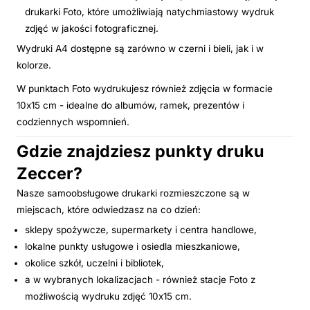
drukarki Foto, które umożliwiają natychmiastowy wydruk
zdjęć w jakości fotograficznej.
Wydruki A4 dostępne są zarówno w czerni i bieli, jak i w
kolorze.
W punktach Foto wydrukujesz również zdjęcia w formacie
10x15 cm - idealne do albumów, ramek, prezentów i
codziennych wspomnień.
Gdzie znajdziesz punkty druku
Zeccer?
Nasze samoobsługowe drukarki rozmieszczone są w
miejscach, które odwiedzasz na co dzień:
sklepy spożywcze, supermarkety i centra handlowe,
lokalne punkty usługowe i osiedla mieszkaniowe,
okolice szkół, uczelni i bibliotek,
a w wybranych lokalizacjach - również stacje Foto z
możliwością wydruku zdjęć 10x15 cm.