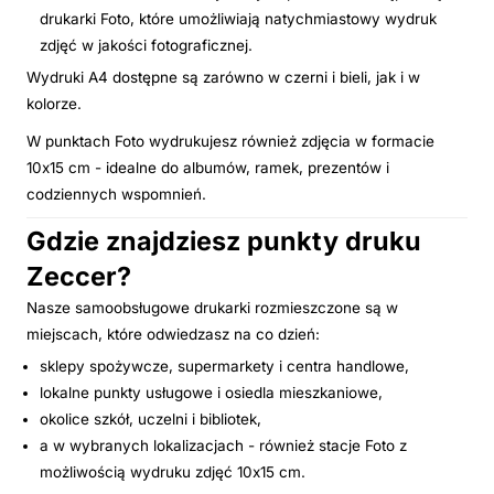
drukarki Foto, które umożliwiają natychmiastowy wydruk
zdjęć w jakości fotograficznej.
Wydruki A4 dostępne są zarówno w czerni i bieli, jak i w
kolorze.
W punktach Foto wydrukujesz również zdjęcia w formacie
10x15 cm - idealne do albumów, ramek, prezentów i
codziennych wspomnień.
Gdzie znajdziesz punkty druku
Zeccer?
Nasze samoobsługowe drukarki rozmieszczone są w
miejscach, które odwiedzasz na co dzień:
sklepy spożywcze, supermarkety i centra handlowe,
lokalne punkty usługowe i osiedla mieszkaniowe,
okolice szkół, uczelni i bibliotek,
a w wybranych lokalizacjach - również stacje Foto z
możliwością wydruku zdjęć 10x15 cm.