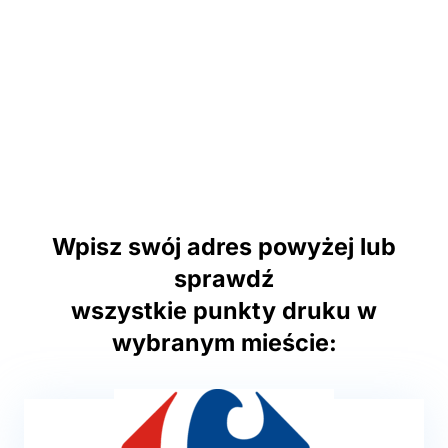
Wpisz swój adres powyżej lub
sprawdź
wszystkie punkty druku w
wybranym mieście: