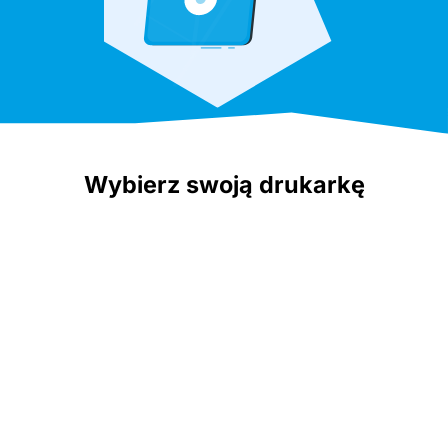
Wybierz swoją drukarkę