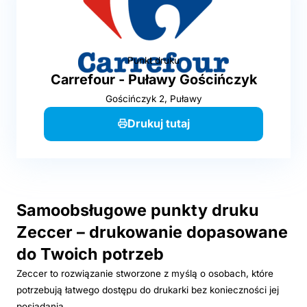
Punkt druku
Carrefour - Puławy Gościńczyk
Gościńczyk 2, Puławy
Drukuj tutaj
Samoobsługowe punkty druku
Zeccer – drukowanie dopasowane
do Twoich potrzeb
Zeccer to rozwiązanie stworzone z myślą o osobach, które
potrzebują łatwego dostępu do drukarki bez konieczności jej
posiadania.