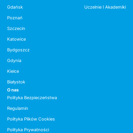
Gdańsk
Uczelnie I Akademiki
Poznań
Szczecin
Katowice
Bydgoszcz
Gdynia
Kielce
Białystok
O nas
Polityka Bezpieczeństwa
Regulamin
Polityka Plików Cookies
Polityka Prywatności