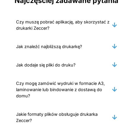
Najczęściej zadawane pytania
Czy muszę pobrać aplikację, aby skorzystać z
drukarki Zeccer?
Jak znaleźć najbliższą drukarkę?
Jak dodaje się pliki do druku?
Czy mogę zamówić wydruki w formacie A3,
laminowanie lub bindowanie z dostawą do
domu?
Jakie formaty plików obsługuje drukarka
Zeccer?