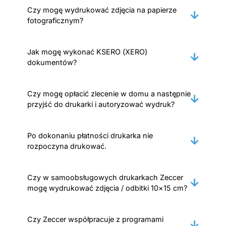
Czy mogę wydrukować zdjęcia na papierze
fotograficznym?
Jak mogę wykonać KSERO (XERO)
dokumentów?
Czy mogę opłacić zlecenie w domu a następnie
przyjść do drukarki i autoryzować wydruk?
Po dokonaniu płatności drukarka nie
rozpoczyna drukować.
Czy w samoobsługowych drukarkach Zeccer
mogę wydrukować zdjęcia / odbitki 10×15 cm?
Czy Zeccer współpracuje z programami