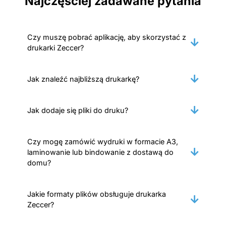
Najczęściej zadawane pytania
Czy muszę pobrać aplikację, aby skorzystać z
drukarki Zeccer?
Jak znaleźć najbliższą drukarkę?
Jak dodaje się pliki do druku?
Czy mogę zamówić wydruki w formacie A3,
laminowanie lub bindowanie z dostawą do
domu?
Jakie formaty plików obsługuje drukarka
Zeccer?