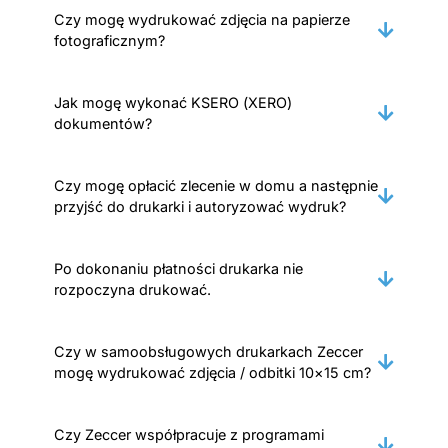
Czy mogę wydrukować zdjęcia na papierze
fotograficznym?
Jak mogę wykonać KSERO (XERO)
dokumentów?
Czy mogę opłacić zlecenie w domu a następnie
przyjść do drukarki i autoryzować wydruk?
Po dokonaniu płatności drukarka nie
rozpoczyna drukować.
Czy w samoobsługowych drukarkach Zeccer
mogę wydrukować zdjęcia / odbitki 10×15 cm?
Czy Zeccer współpracuje z programami