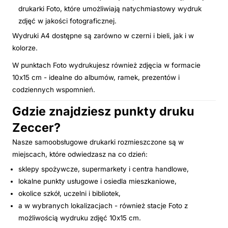
drukarki Foto, które umożliwiają natychmiastowy wydruk
zdjęć w jakości fotograficznej.
Wydruki A4 dostępne są zarówno w czerni i bieli, jak i w
kolorze.
W punktach Foto wydrukujesz również zdjęcia w formacie
10x15 cm - idealne do albumów, ramek, prezentów i
codziennych wspomnień.
Gdzie znajdziesz punkty druku
Zeccer?
Nasze samoobsługowe drukarki rozmieszczone są w
miejscach, które odwiedzasz na co dzień:
sklepy spożywcze, supermarkety i centra handlowe,
lokalne punkty usługowe i osiedla mieszkaniowe,
okolice szkół, uczelni i bibliotek,
a w wybranych lokalizacjach - również stacje Foto z
możliwością wydruku zdjęć 10x15 cm.