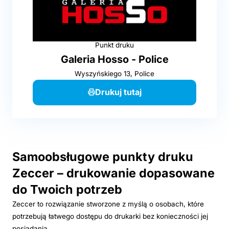
Punkt druku
Galeria Hosso - Police
Wyszyńskiego 13, Police
Drukuj tutaj
Samoobsługowe punkty druku
Zeccer – drukowanie dopasowane
do Twoich potrzeb
Zeccer to rozwiązanie stworzone z myślą o osobach, które
potrzebują łatwego dostępu do drukarki bez konieczności jej
posiadania.