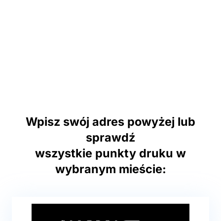
Wpisz swój adres powyżej lub
sprawdź
wszystkie punkty druku w
wybranym mieście: