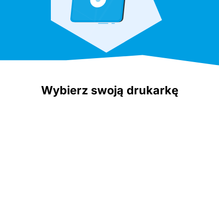
Wybierz swoją drukarkę