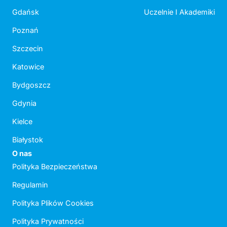
Gdańsk
Uczelnie I Akademiki
Poznań
Szczecin
Katowice
Bydgoszcz
Gdynia
Kielce
Białystok
O nas
Polityka Bezpieczeństwa
Regulamin
Polityka Plików Cookies
Polityka Prywatności