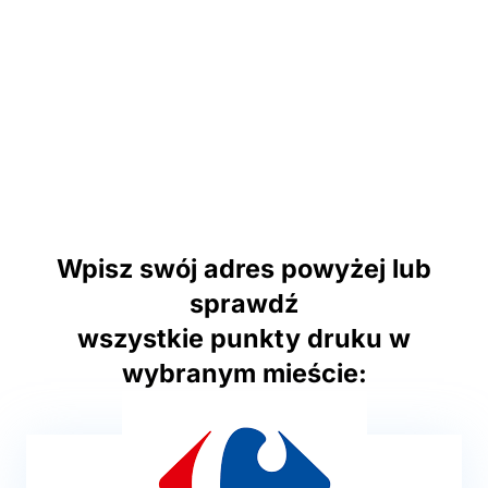
Wpisz swój adres powyżej lub
sprawdź
wszystkie punkty druku w
wybranym mieście: