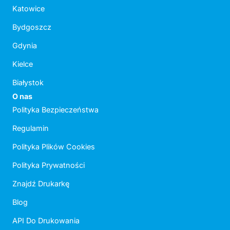
Katowice
Bydgoszcz
Gdynia
Kielce
Białystok
O nas
Polityka Bezpieczeństwa
Regulamin
Polityka Plików Cookies
Polityka Prywatności
Znajdź Drukarkę
Blog
API Do Drukowania