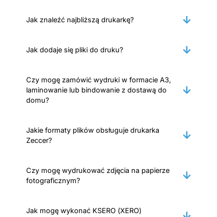
Jak znaleźć najbliższą drukarkę?
Jak dodaje się pliki do druku?
Czy mogę zamówić wydruki w formacie A3,
laminowanie lub bindowanie z dostawą do
domu?
Jakie formaty plików obsługuje drukarka
Zeccer?
Czy mogę wydrukować zdjęcia na papierze
fotograficznym?
Jak mogę wykonać KSERO (XERO)