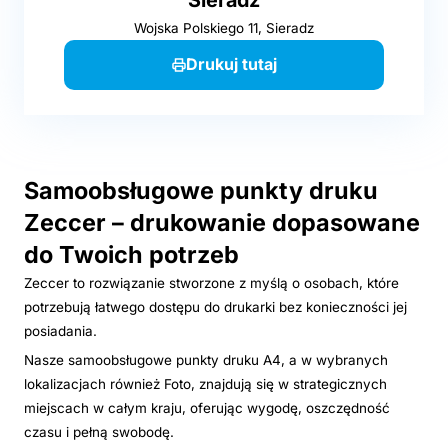
Wojska Polskiego 11, Sieradz
Drukuj tutaj
Samoobsługowe punkty druku
Zeccer – drukowanie dopasowane
do Twoich potrzeb
Zeccer to rozwiązanie stworzone z myślą o osobach, które
potrzebują łatwego dostępu do drukarki bez konieczności jej
posiadania.
Nasze samoobsługowe punkty druku A4, a w wybranych
lokalizacjach również Foto, znajdują się w strategicznych
miejscach w całym kraju, oferując wygodę, oszczędność
czasu i pełną swobodę.