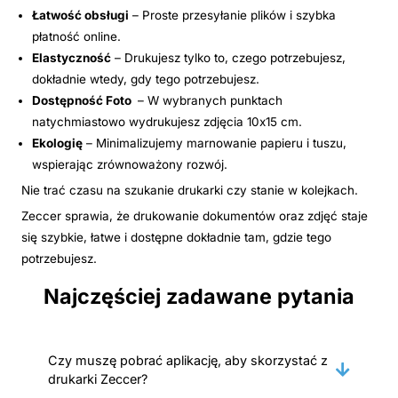
Łatwość obsługi
– Proste przesyłanie plików i szybka
płatność online.
Elastyczność
– Drukujesz tylko to, czego potrzebujesz,
dokładnie wtedy, gdy tego potrzebujesz.
Dostępność Foto
– W wybranych punktach
natychmiastowo wydrukujesz zdjęcia 10x15 cm.
Ekologię
– Minimalizujemy marnowanie papieru i tuszu,
wspierając zrównoważony rozwój.
Nie trać czasu na szukanie drukarki czy stanie w kolejkach.
Zeccer sprawia, że drukowanie dokumentów oraz zdjęć staje
się szybkie, łatwe i dostępne dokładnie tam, gdzie tego
potrzebujesz.
Najczęściej zadawane pytania
Czy muszę pobrać aplikację, aby skorzystać z
drukarki Zeccer?