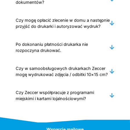
dokumentów?
Czy mogę opłacić zlecenie w domu a następnie
przyjść do drukarki i autoryzować wydruk?
Po dokonaniu płatności drukarka nie
rozpoczyna drukować.
Czy w samoobsługowych drukarkach Zeccer
mogę wydrukować zdjęcia / odbitki 10×15 cm?
Czy Zeccer współpracuje z programami
miejskimi i kartami lojalnościowymi?
Wsparcie mailowe