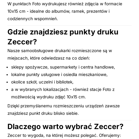
W punktach Foto wydrukujesz również zdjęcia w formacie
10x15 cm - idealne do albumów, ramek, prezentów i
codziennych wspomnień.
Gdzie znajdziesz punkty druku
Zeccer?
Nasze samoobsługowe drukarki rozmieszczone są w
miejscach, które odwiedzasz na co dzień:
sklepy spożywcze, supermarkety i centra handlowe,
lokalne punkty usługowe i osiedla mieszkaniowe,
okolice szkół, uczelni i bibliotek,
a w wybranych lokalizacjach - również stacje Foto z
możliwością wydruku zdjęć 10x15 cm.
Dzięki przemyślanemu rozmieszczeniu urządzeń zawsze
znajdziesz punkt druku blisko siebie.
Dlaczego warto wybrać Zeccer?
Zeccer to wygoda, na której możesz polegać. Oferujemy: