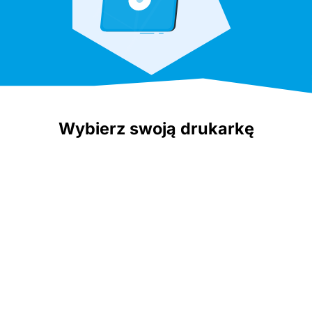
Wybierz swoją drukarkę