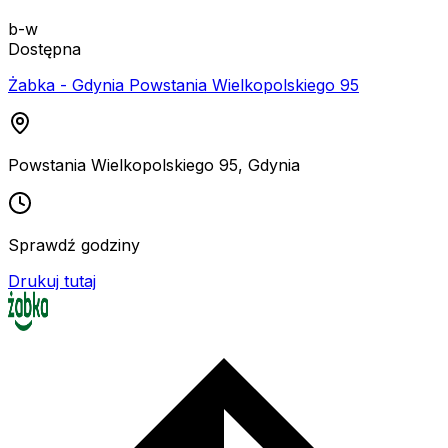
b-w
Dostępna
Żabka - Gdynia Powstania Wielkopolskiego 95
Powstania Wielkopolskiego 95
,
Gdynia
Sprawdź godziny
Drukuj tutaj