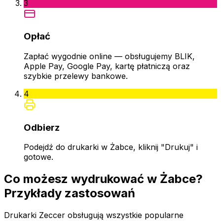
3
Opłać
Zapłać wygodnie online — obsługujemy BLIK,
Apple Pay, Google Pay, kartę płatniczą oraz
szybkie przelewy bankowe.
4
Odbierz
Podejdź do drukarki w Żabce, kliknij "Drukuj" i
gotowe.
Co możesz wydrukować w Żabce?
Przykłady zastosowań
Drukarki Zeccer obsługują wszystkie popularne