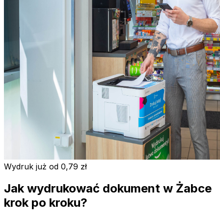
Wydruk już od 0,79 zł
Jak wydrukować dokument w Żabce
krok po kroku?