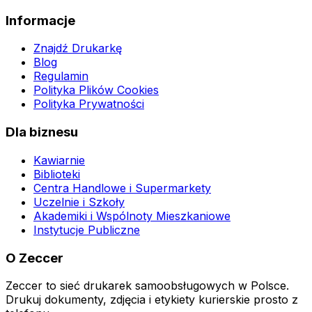
Informacje
Znajdź Drukarkę
Blog
Regulamin
Polityka Plików Cookies
Polityka Prywatności
Dla biznesu
Kawiarnie
Biblioteki
Centra Handlowe i Supermarkety
Uczelnie i Szkoły
Akademiki i Wspólnoty Mieszkaniowe
Instytucje Publiczne
O Zeccer
Zeccer to sieć drukarek samoobsługowych w Polsce.
Drukuj dokumenty, zdjęcia i etykiety kurierskie prosto z