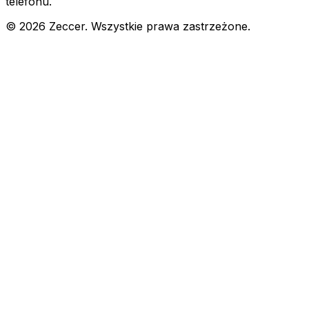
telefonu.
©
2026
Zeccer. Wszystkie prawa zastrzeżone.