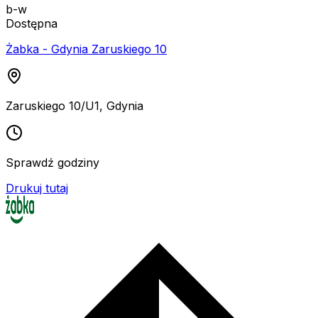
b-w
Dostępna
Żabka - Gdynia Zaruskiego 10
Zaruskiego 10/U1
,
Gdynia
Sprawdź godziny
Drukuj tutaj