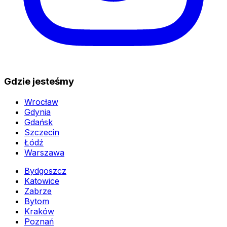
Gdzie jesteśmy
Wrocław
Gdynia
Gdańsk
Szczecin
Łódź
Warszawa
Bydgoszcz
Katowice
Zabrze
Bytom
Kraków
Poznań