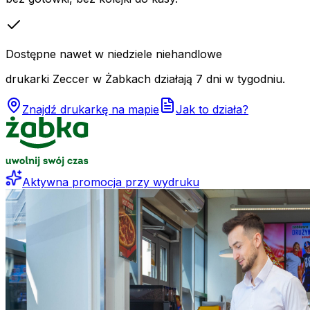
Dostępne nawet w niedziele niehandlowe
drukarki Zeccer w Żabkach działają 7 dni w tygodniu.
Znajdź drukarkę na mapie
Jak to działa?
Aktywna promocja przy wydruku