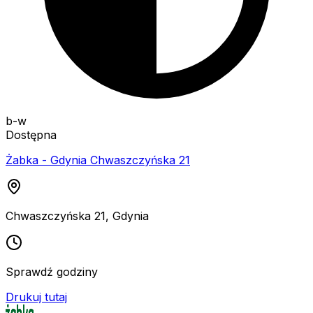
b-w
Dostępna
Żabka - Gdynia Chwaszczyńska 21
Chwaszczyńska 21
,
Gdynia
Sprawdź godziny
Drukuj tutaj