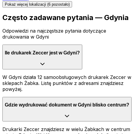
Pokaż więcej lokalizacji (
6
pozostało)
Często zadawane pytania —
Gdynia
Odpowiedzi na najczęstsze pytania dotyczące
drukowania
w Gdyni
Ile drukarek Zeccer jest w Gdyni?
W Gdyni działa 12 samoobsługowych drukarek Zeccer w
sklepach Żabka. Listę punktów z adresami znajdziesz
powyżej.
Gdzie wydrukować dokument w Gdyni blisko centrum?
Drukarki Zeccer znajdziesz w wielu Żabkach w centrum