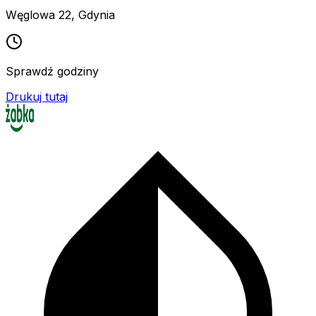
Węglowa 22
,
Gdynia
Sprawdź godziny
Drukuj tutaj