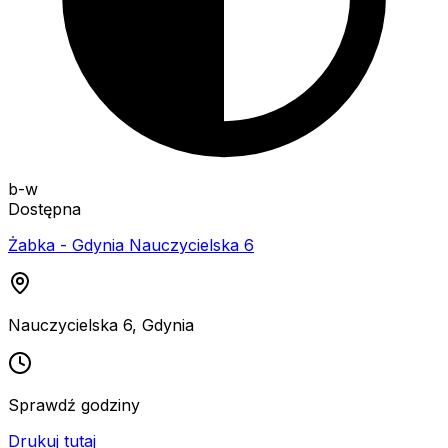
b-w
Dostępna
Żabka - Gdynia Nauczycielska 6
Nauczycielska 6
,
Gdynia
Sprawdź godziny
Drukuj tutaj