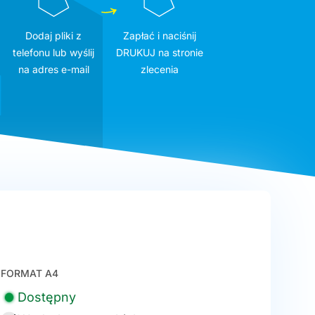
Dodaj pliki z
Zapłać i naciśnij
telefonu lub wyślij
DRUKUJ na stronie
na adres e-mail
zlecenia
FORMAT A4
Dostępny