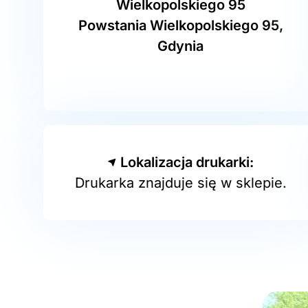
Wielkopolskiego 95
Powstania Wielkopolskiego 95,
Gdynia
Lokalizacja drukarki:
Drukarka znajduje się w sklepie.