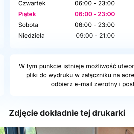
Czwartek
06:00 - 23:00
Piątek
06:00 - 23:00
Sobota
06:00 - 23:00
Niedziela
09:00 - 21:00
W tym punkcie istnieje możliwość utwor
pliki do wydruku w załączniku na adr
odbierz e-mail zwrotny i post
Zdjęcie dokładnie tej drukarki