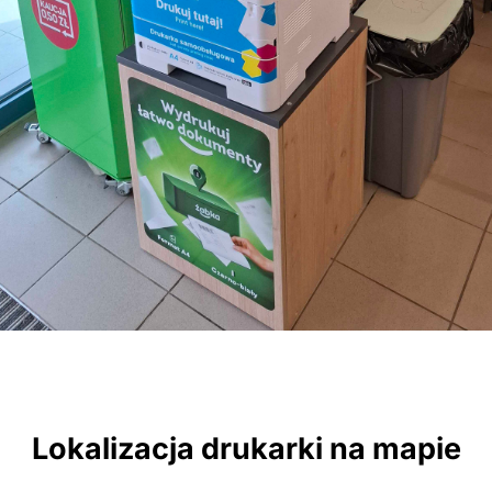
Lokalizacja drukarki na mapie