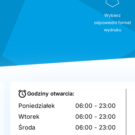
Wybierz
odpowiedni format
wydruku
Godziny otwarcia:
Poniedziałek
06:00 - 23:00
Wtorek
06:00 - 23:00
Środa
06:00 - 23:00