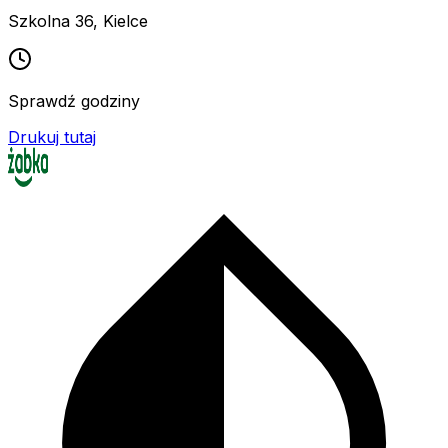
Szkolna 36
,
Kielce
Sprawdź godziny
Drukuj tutaj