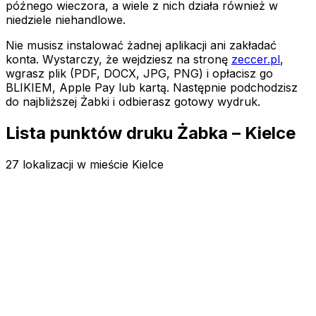
późnego wieczora, a wiele z nich działa również w
niedziele niehandlowe.
Nie musisz instalować żadnej aplikacji ani zakładać
konta. Wystarczy, że wejdziesz na stronę
zeccer.pl
,
wgrasz plik (PDF, DOCX, JPG, PNG) i opłacisz go
BLIKIEM, Apple Pay lub kartą. Następnie podchodzisz
do najbliższej Żabki
i odbierasz gotowy wydruk.
Lista punktów druku Żabka – Kielce
27 lokalizacji w mieście Kielce