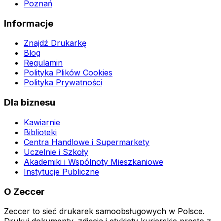
Poznań
Informacje
Znajdź Drukarkę
Blog
Regulamin
Polityka Plików Cookies
Polityka Prywatności
Dla biznesu
Kawiarnie
Biblioteki
Centra Handlowe i Supermarkety
Uczelnie i Szkoły
Akademiki i Wspólnoty Mieszkaniowe
Instytucje Publiczne
O Zeccer
Zeccer to sieć drukarek samoobsługowych w Polsce.