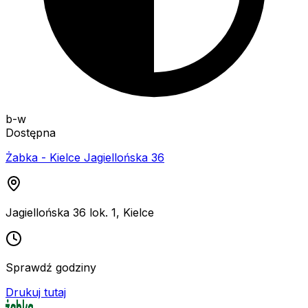
b-w
Dostępna
Żabka - Kielce Jagiellońska 36
Jagiellońska 36 lok. 1
,
Kielce
Sprawdź godziny
Drukuj tutaj