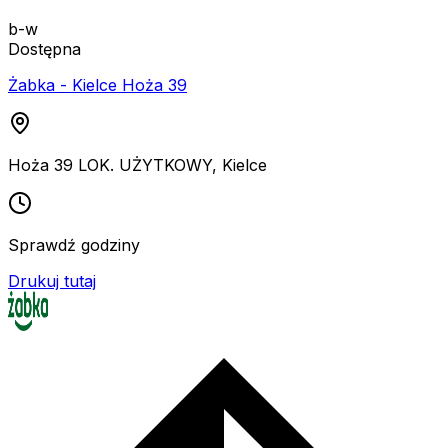
b-w
Dostępna
Żabka - Kielce Hoża 39
Hoża 39 LOK. UŻYTKOWY
,
Kielce
Sprawdź godziny
Drukuj tutaj