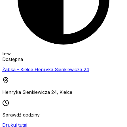
b-w
Dostępna
Żabka - Kielce Henryka Sienkiewicza 24
Henryka Sienkiewicza 24
,
Kielce
Sprawdź godziny
Drukuj tutaj