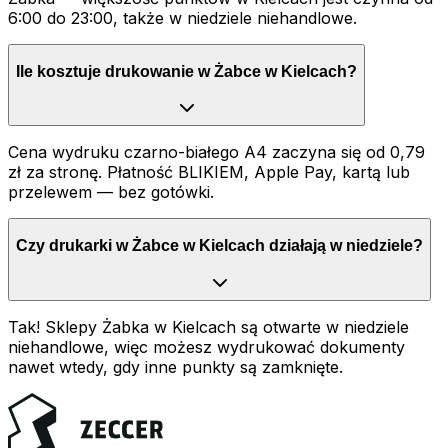
6:00 do 23:00, także w niedziele niehandlowe.
Ile kosztuje drukowanie w Żabce w Kielcach?
Cena wydruku czarno-białego A4 zaczyna się od 0,79
zł za stronę. Płatność BLIKIEM, Apple Pay, kartą lub
przelewem — bez gotówki.
Czy drukarki w Żabce w Kielcach działają w niedziele?
Tak! Sklepy Żabka w Kielcach są otwarte w niedziele
niehandlowe, więc możesz wydrukować dokumenty
nawet wtedy, gdy inne punkty są zamknięte.