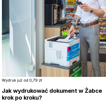
Wydruk już od 0,79 zł
Jak wydrukować dokument w Żabce
krok po kroku?