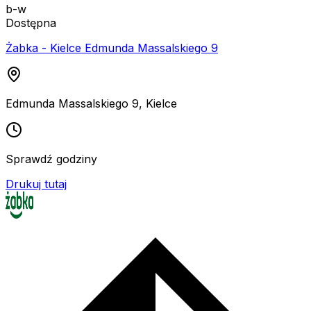
b-w
Dostępna
Żabka - Kielce Edmunda Massalskiego 9
Edmunda Massalskiego 9
,
Kielce
Sprawdź godziny
Drukuj tutaj