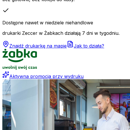
Dostępne nawet w niedziele niehandlowe
drukarki Zeccer w Żabkach działają 7 dni w tygodniu.
Znajdź drukarkę na mapie
Jak to działa?
Aktywna promocja przy wydruku