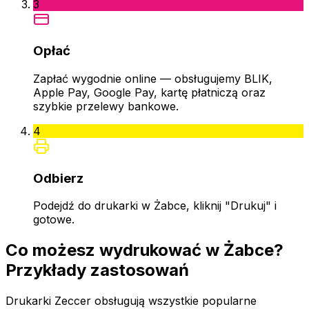
3
Opłać
Zapłać wygodnie online — obsługujemy BLIK,
Apple Pay, Google Pay, kartę płatniczą oraz
szybkie przelewy bankowe.
4
Odbierz
Podejdź do drukarki w Żabce, kliknij "Drukuj" i
gotowe.
Co możesz wydrukować w Żabce?
Przykłady zastosowań
Drukarki Zeccer obsługują wszystkie popularne