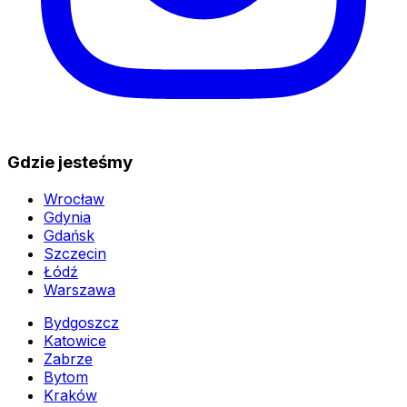
Gdzie jesteśmy
Wrocław
Gdynia
Gdańsk
Szczecin
Łódź
Warszawa
Bydgoszcz
Katowice
Zabrze
Bytom
Kraków