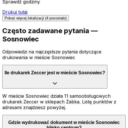
Sprawdź godziny
Drukuj tutaj
Pokaż więcej lokalizacji (
4
pozostało)
Często zadawane pytania —
Sosnowiec
Odpowiedzi na najczęstsze pytania dotyczące
drukowania
w mieście Sosnowiec
Ile drukarek Zeccer jest w mieście Sosnowiec?
W mieście Sosnowiec działa 11 samoobsługowych
drukarek Zeccer w sklepach Żabka. Listę punktów z
adresami znajdziesz powyżej.
Gdzie wydrukować dokument w mieście Sosnowiec
blisko centrum?