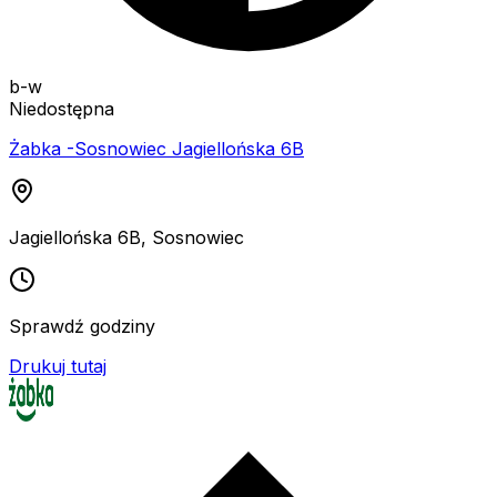
b-w
Niedostępna
Żabka -Sosnowiec Jagiellońska 6B
Jagiellońska 6B
,
Sosnowiec
Sprawdź godziny
Drukuj tutaj