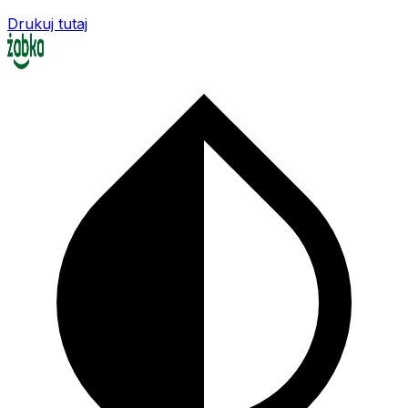
Drukuj tutaj