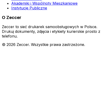
Akademiki i Wspólnoty Mieszkaniowe
Instytucje Publiczne
O Zeccer
Zeccer to sieć drukarek samoobsługowych w Polsce.
Drukuj dokumenty, zdjęcia i etykiety kurierskie prosto z
telefonu.
©
2026
Zeccer. Wszystkie prawa zastrzeżone.