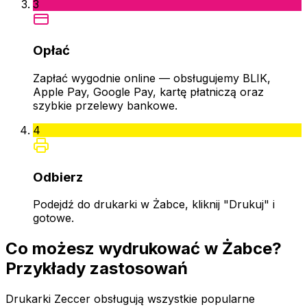
3
Opłać
Zapłać wygodnie online — obsługujemy BLIK,
Apple Pay, Google Pay, kartę płatniczą oraz
szybkie przelewy bankowe.
4
Odbierz
Podejdź do drukarki w Żabce, kliknij "Drukuj" i
gotowe.
Co możesz wydrukować w Żabce?
Przykłady zastosowań
Drukarki Zeccer obsługują wszystkie popularne