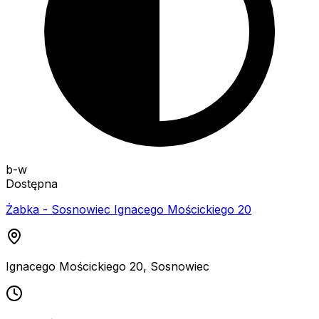
b-w
Dostępna
Żabka - Sosnowiec Ignacego Mościckiego 20
Ignacego Mościckiego 20
,
Sosnowiec