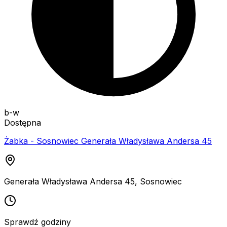
b-w
Dostępna
Żabka - Sosnowiec Generała Władysława Andersa 45
Generała Władysława Andersa 45
,
Sosnowiec
Sprawdź godziny