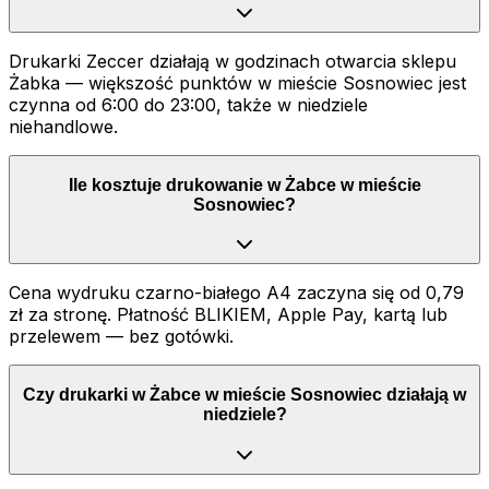
Drukarki Zeccer działają w godzinach otwarcia sklepu
Żabka — większość punktów w mieście Sosnowiec jest
czynna od 6:00 do 23:00, także w niedziele
niehandlowe.
Ile kosztuje drukowanie w Żabce w mieście
Sosnowiec?
Cena wydruku czarno-białego A4 zaczyna się od 0,79
zł za stronę. Płatność BLIKIEM, Apple Pay, kartą lub
przelewem — bez gotówki.
Czy drukarki w Żabce w mieście Sosnowiec działają w
niedziele?