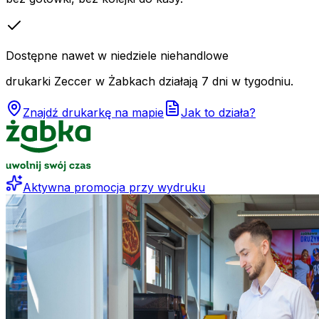
Dostępne nawet w niedziele niehandlowe
drukarki Zeccer w Żabkach działają 7 dni w tygodniu.
Znajdź drukarkę na mapie
Jak to działa?
Aktywna promocja przy wydruku