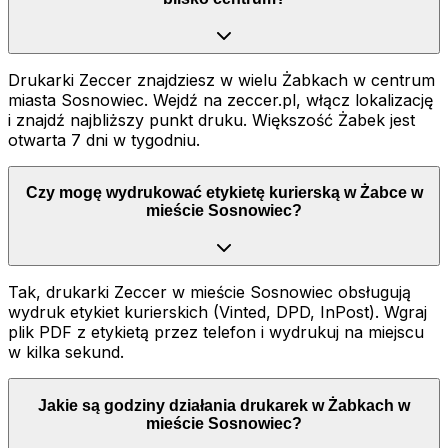
Drukarki Zeccer znajdziesz w wielu Żabkach w centrum
miasta Sosnowiec. Wejdź na zeccer.pl, włącz lokalizację
i znajdź najbliższy punkt druku. Większość Żabek jest
otwarta 7 dni w tygodniu.
Czy mogę wydrukować etykietę kurierską w Żabce w
mieście Sosnowiec?
Tak, drukarki Zeccer w mieście Sosnowiec obsługują
wydruk etykiet kurierskich (Vinted, DPD, InPost). Wgraj
plik PDF z etykietą przez telefon i wydrukuj na miejscu
w kilka sekund.
Jakie są godziny działania drukarek w Żabkach w
mieście Sosnowiec?