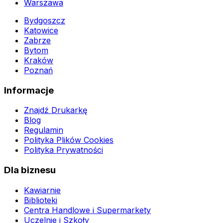
Warszawa
Bydgoszcz
Katowice
Zabrze
Bytom
Kraków
Poznań
Informacje
Znajdź Drukarkę
Blog
Regulamin
Polityka Plików Cookies
Polityka Prywatności
Dla biznesu
Kawiarnie
Biblioteki
Centra Handlowe i Supermarkety
Uczelnie i Szkoły