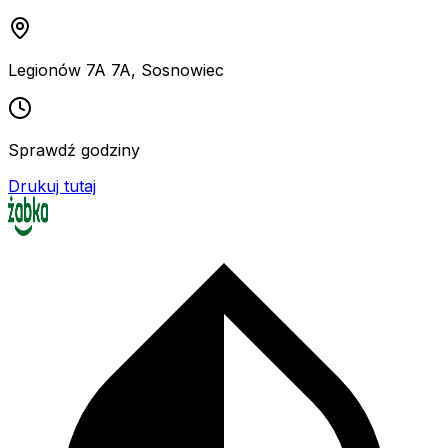
Legionów 7A 7A
,
Sosnowiec
Sprawdź godziny
Drukuj tutaj