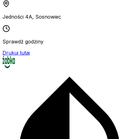
Jedności 4A
,
Sosnowiec
Sprawdź godziny
Drukuj tutaj