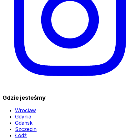
Gdzie jesteśmy
Wrocław
Gdynia
Gdańsk
Szczecin
Łódź