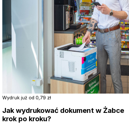
Wydruk już od 0,79 zł
Jak wydrukować dokument w Żabce
krok po kroku?