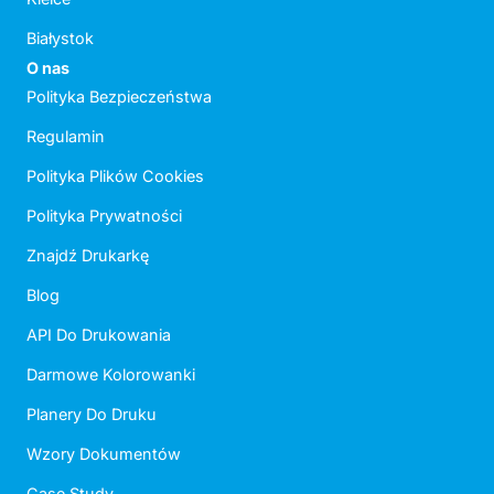
Białystok
O nas
Polityka Bezpieczeństwa
Regulamin
Polityka Plików Cookies
Polityka Prywatności
Znajdź Drukarkę
Blog
API Do Drukowania
Darmowe Kolorowanki
Planery Do Druku
Wzory Dokumentów
Case Study