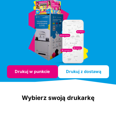
Drukuj w punkcie
Drukuj z dostawą
Wybierz swoją drukarkę