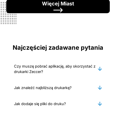
Więcej Miast
Najczęściej zadawane pytania
Czy muszę pobrać aplikację, aby skorzystać z
drukarki Zeccer?
Jak znaleźć najbliższą drukarkę?
Jak dodaje się pliki do druku?