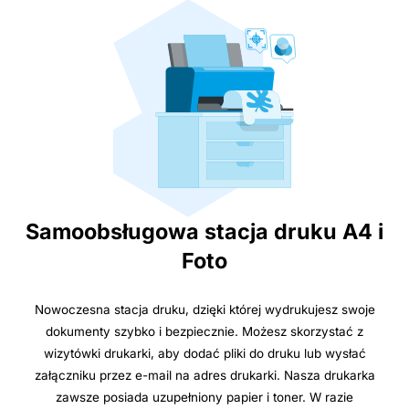
Samoobsługowa stacja druku A4 i
Foto
Nowoczesna stacja druku, dzięki której wydrukujesz swoje
dokumenty szybko i bezpiecznie. Możesz skorzystać z
wizytówki drukarki, aby dodać pliki do druku lub wysłać
załączniku przez e-mail na adres drukarki. Nasza drukarka
zawsze posiada uzupełniony papier i toner. W razie