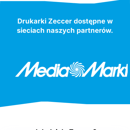
Drukarki Zeccer dostępne w
sieciach naszych partnerów.