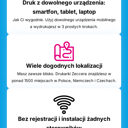
Druk z dowolnego urządzenia:
smartfon, tablet, laptop
Jak Ci wygodnie. Użyj dowolnego urządzenia mobilnego
a wydrukujesz w 3 prostych krokach.
Wiele dogodnych lokalizacji
Masz zawsze blisko. Drukarki Zeccera znajdziesz w
ponad 1500 miejscach w Polsce, Niemczech i Czechach.
Bez rejestracji i instalacji żadnych