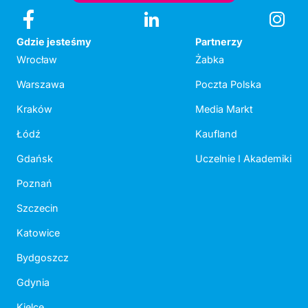
Gdzie jesteśmy
Partnerzy
Wrocław
Żabka
Warszawa
Poczta Polska
Kraków
Media Markt
Łódź
Kaufland
Gdańsk
Uczelnie I Akademiki
Poznań
Szczecin
Katowice
Bydgoszcz
Gdynia
Kielce