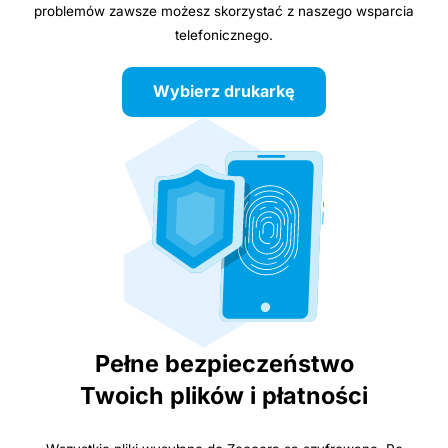
problemów zawsze możesz skorzystać z naszego wsparcia
telefonicznego.
Wybierz drukarkę
Pełne bezpieczeństwo
Twoich plików i płatności