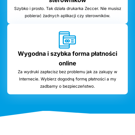
sterowników
Szybko i prosto. Tak działa drukarka Zeccer. Nie musisz
pobierać żadnych aplikacji czy sterowników.
Wygodna i szybka forma płatności
online
Za wydruki zapłacisz bez problemu jak za zakupy w
Internecie. Wybierz dogodną formę płatności a my
zadbamy o bezpieczeństwo.