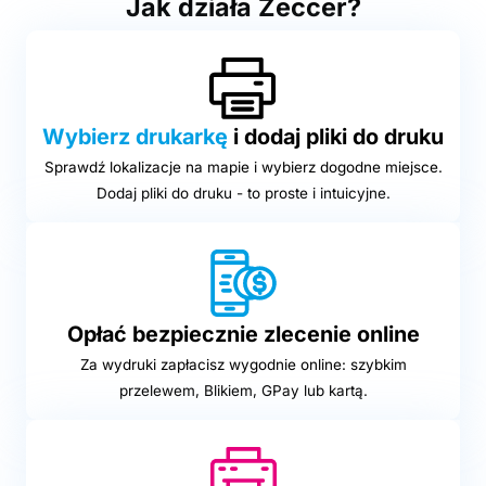
Jak działa Zeccer?
Wybierz drukarkę
i dodaj pliki do druku
Sprawdź lokalizacje na mapie i wybierz dogodne miejsce.
Dodaj pliki do druku - to proste i intuicyjne.
Opłać bezpiecznie zlecenie online
Za wydruki zapłacisz wygodnie online: szybkim
przelewem, Blikiem, GPay lub kartą.