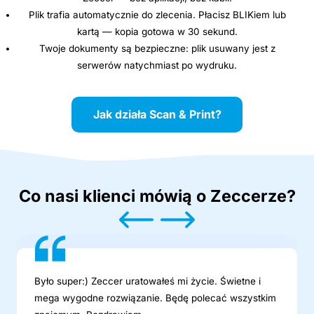
Plik trafia automatycznie do zlecenia. Płacisz BLIKiem lub
kartą — kopia gotowa w 30 sekund.
Twoje dokumenty są bezpieczne: plik usuwany jest z
serwerów natychmiast po wydruku.
Jak działa Scan & Print?
Co nasi klienci mówią o Zeccerze?
Było super:) Zeccer uratowałeś mi życie. Świetne i
mega wygodne rozwiązanie. Będę polecać wszystkim