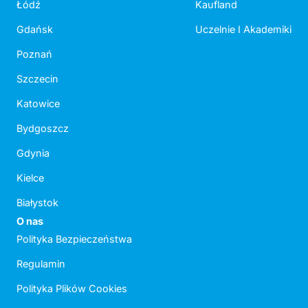
Łódź
Kaufland
Gdańsk
Uczelnie I Akademiki
Poznań
Szczecin
Katowice
Bydgoszcz
Gdynia
Kielce
Białystok
O nas
Polityka Bezpieczeństwa
Regulamin
Polityka Plików Cookies