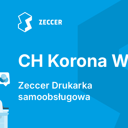
CH Korona W
Zeccer Drukarka
samoobsługowa