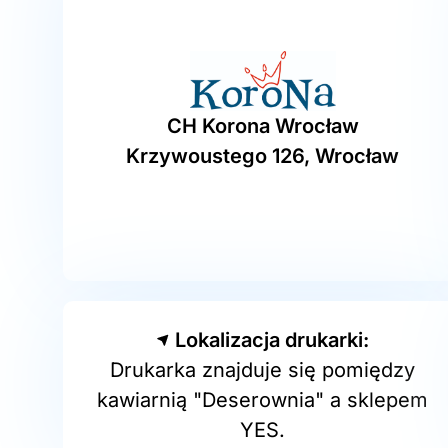
CH Korona Wrocław
Krzywoustego 126, Wrocław
Lokalizacja drukarki:
Drukarka znajduje się pomiędzy
kawiarnią "Deserownia" a sklepem
YES.