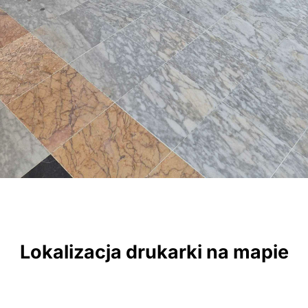
Lokalizacja drukarki na mapie