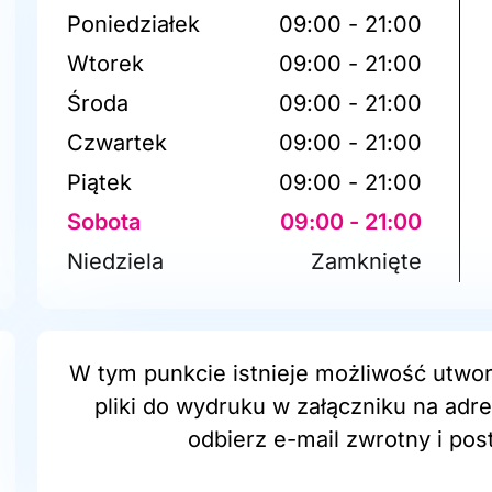
Poniedziałek
09:00 - 21:00
Wtorek
09:00 - 21:00
Środa
09:00 - 21:00
Czwartek
09:00 - 21:00
Piątek
09:00 - 21:00
Sobota
09:00 - 21:00
Niedziela
Zamknięte
W tym punkcie istnieje możliwość utwor
pliki do wydruku w załączniku na adr
odbierz e-mail zwrotny i post