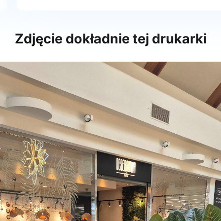
Zdjęcie dokładnie tej drukarki