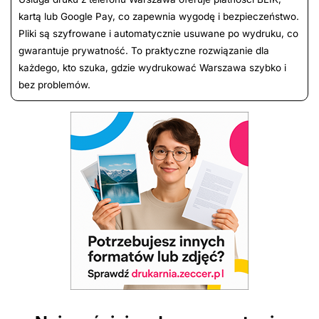
kartą lub Google Pay, co zapewnia wygodę i bezpieczeństwo.
Pliki są szyfrowane i automatycznie usuwane po wydruku, co
gwarantuje prywatność. To praktyczne rozwiązanie dla
każdego, kto szuka, gdzie wydrukować Warszawa szybko i
bez problemów.