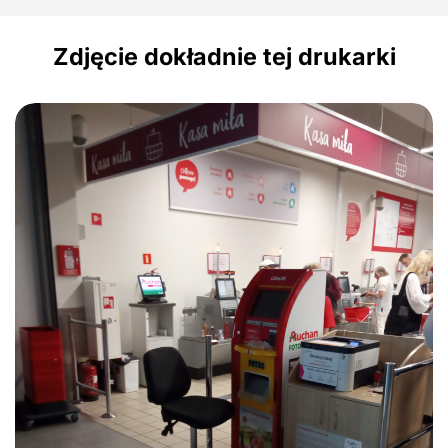
Zdjęcie dokładnie tej drukarki