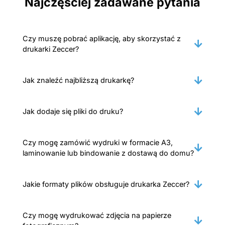
Najczęściej zadawane pytania
Czy muszę pobrać aplikację, aby skorzystać z
drukarki Zeccer?
Jak znaleźć najbliższą drukarkę?
Jak dodaje się pliki do druku?
Czy mogę zamówić wydruki w formacie A3,
laminowanie lub bindowanie z dostawą do domu?
Jakie formaty plików obsługuje drukarka Zeccer?
Czy mogę wydrukować zdjęcia na papierze