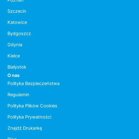
Szczecin
Katowice
Bydgoszcz
Gdynia
Kielce
Białystok
O nas
Polityka Bezpieczeństwa
Regulamin
Polityka Plików Cookies
Polityka Prywatności
Znajdź Drukarkę