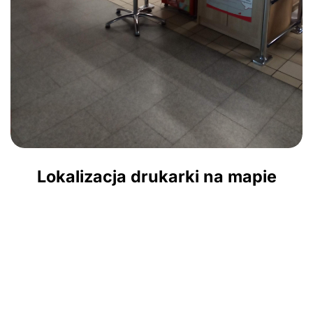
Lokalizacja drukarki na mapie