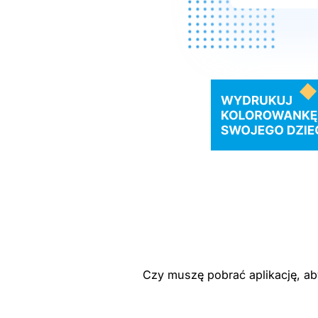
Czy muszę pobrać aplikację, ab