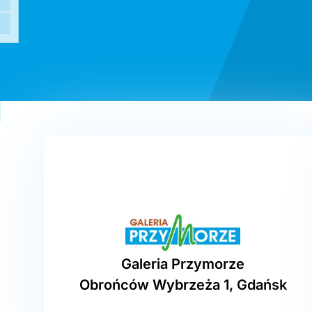
Galeria Przymorze
Obrońców Wybrzeża 1, Gdańsk