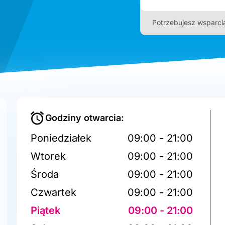
Potrzebujesz wsparci
Godziny otwarcia:
Poniedziałek
09:00 - 21:00
Wtorek
09:00 - 21:00
Środa
09:00 - 21:00
Czwartek
09:00 - 21:00
Piątek
09:00 - 21:00