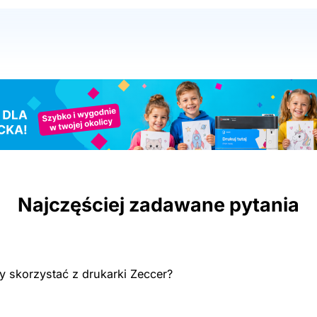
Najczęściej zadawane pytania
y skorzystać z drukarki Zeccer?