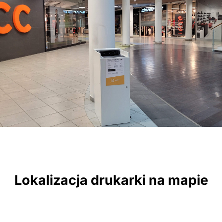
Lokalizacja drukarki na mapie