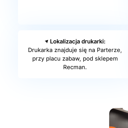
Lokalizacja drukarki:
Drukarka znajduje się na Parterze,
przy placu zabaw, pod sklepem
Recman.