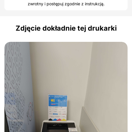
zwrotny i postępuj zgodnie z instrukcją.
Zdjęcie dokładnie tej drukarki