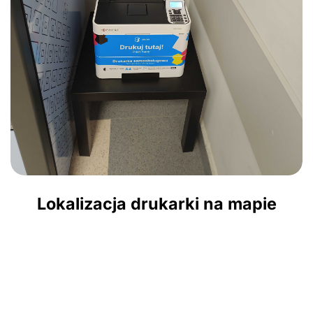
Lokalizacja drukarki na mapie