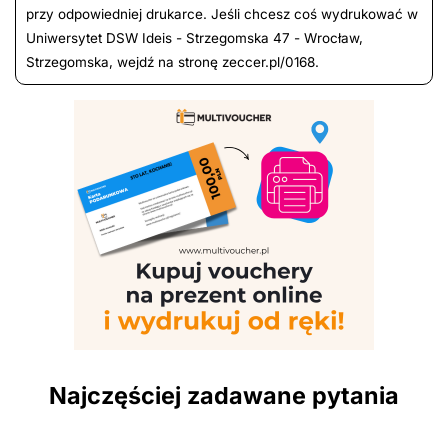
przy odpowiedniej drukarce. Jeśli chcesz coś wydrukować w
Uniwersytet DSW Ideis - Strzegomska 47 - Wrocław,
Strzegomska, wejdź na stronę zeccer.pl/0168.
Najczęściej zadawane pytania