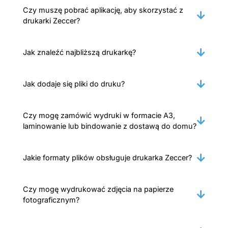
Czy muszę pobrać aplikację, aby skorzystać z
drukarki Zeccer?
Jak znaleźć najbliższą drukarkę?
Jak dodaje się pliki do druku?
Czy mogę zamówić wydruki w formacie A3,
laminowanie lub bindowanie z dostawą do domu?
Jakie formaty plików obsługuje drukarka Zeccer?
Czy mogę wydrukować zdjęcia na papierze
fotograficznym?