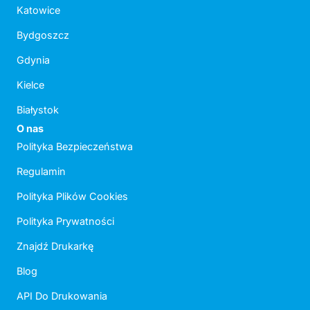
Katowice
Bydgoszcz
Gdynia
Kielce
Białystok
O nas
Polityka Bezpieczeństwa
Regulamin
Polityka Plików Cookies
Polityka Prywatności
Znajdź Drukarkę
Blog
API Do Drukowania