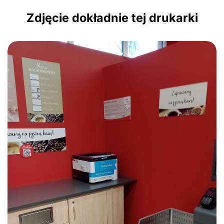
Zdjęcie dokładnie tej drukarki