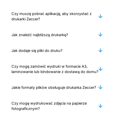
Czy muszę pobrać aplikację, aby skorzystać z
drukarki Zeccer?
Jak znaleźć najbliższą drukarkę?
Jak dodaje się pliki do druku?
Czy mogę zamówić wydruki w formacie A3,
laminowanie lub bindowanie z dostawą do domu?
Jakie formaty plików obsługuje drukarka Zeccer?
Czy mogę wydrukować zdjęcia na papierze
fotograficznym?