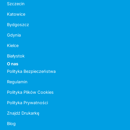
Szczecin
Katowice
Bydgoszcz
Gdynia
Kielce
Białystok
O nas
Polityka Bezpieczeństwa
Regulamin
Polityka Plików Cookies
Polityka Prywatności
Znajdź Drukarkę
Blog