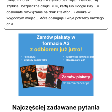
szybkie i bezpieczne dzięki BLIK, kartą lub Google Pay. To
doskonałe rozwiązanie na druk z telefonu Zielonka w
wygodnym miejscu, które obsługuje Twoje potrzeby każdego
dnia.
Najczęściej zadawane pytania