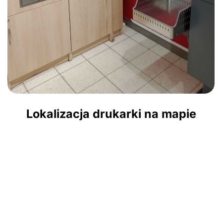
Lokalizacja drukarki na mapie