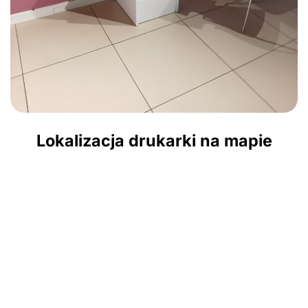
Lokalizacja drukarki na mapie