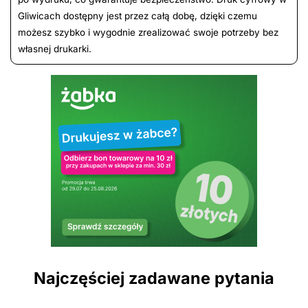
Gliwicach dostępny jest przez całą dobę, dzięki czemu
możesz szybko i wygodnie zrealizować swoje potrzeby bez
własnej drukarki.
Najczęściej zadawane pytania