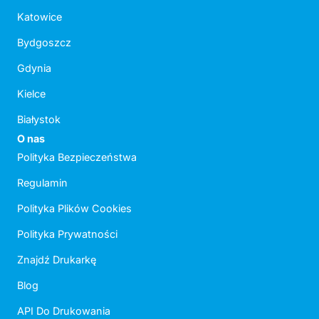
Katowice
Bydgoszcz
Gdynia
Kielce
Białystok
O nas
Polityka Bezpieczeństwa
Regulamin
Polityka Plików Cookies
Polityka Prywatności
Znajdź Drukarkę
Blog
API Do Drukowania