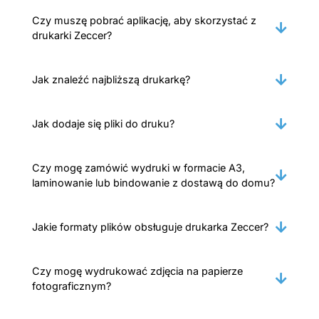
Czy muszę pobrać aplikację, aby skorzystać z
drukarki Zeccer?
Jak znaleźć najbliższą drukarkę?
Jak dodaje się pliki do druku?
Czy mogę zamówić wydruki w formacie A3,
laminowanie lub bindowanie z dostawą do domu?
Jakie formaty plików obsługuje drukarka Zeccer?
Czy mogę wydrukować zdjęcia na papierze
fotograficznym?