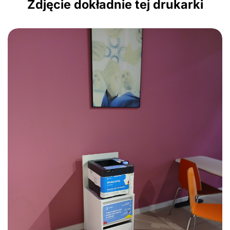
Zdjęcie dokładnie tej drukarki