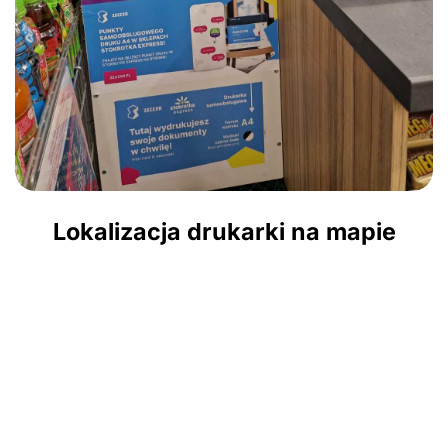
Lokalizacja drukarki na mapie