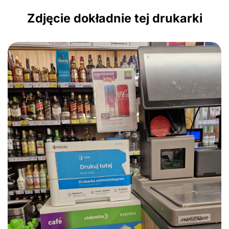
Zdjęcie dokładnie tej drukarki