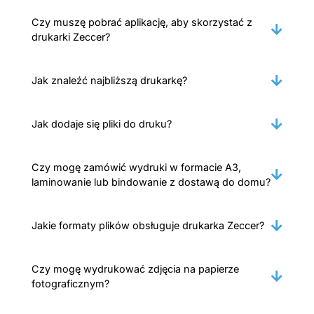
Czy muszę pobrać aplikację, aby skorzystać z
drukarki Zeccer?
Jak znaleźć najbliższą drukarkę?
Jak dodaje się pliki do druku?
Czy mogę zamówić wydruki w formacie A3,
laminowanie lub bindowanie z dostawą do domu?
Jakie formaty plików obsługuje drukarka Zeccer?
Czy mogę wydrukować zdjęcia na papierze
fotograficznym?