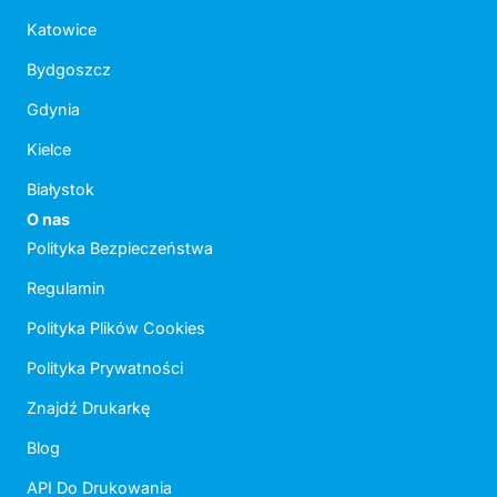
Katowice
Bydgoszcz
Gdynia
Kielce
Białystok
O nas
Polityka Bezpieczeństwa
Regulamin
Polityka Plików Cookies
Polityka Prywatności
Znajdź Drukarkę
Blog
API Do Drukowania