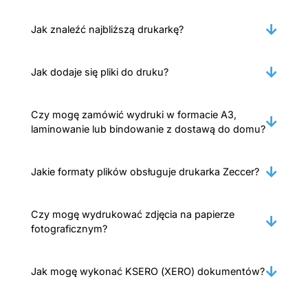
Jak znaleźć najbliższą drukarkę?
Jak dodaje się pliki do druku?
Czy mogę zamówić wydruki w formacie A3,
laminowanie lub bindowanie z dostawą do domu?
Jakie formaty plików obsługuje drukarka Zeccer?
Czy mogę wydrukować zdjęcia na papierze
fotograficznym?
Jak mogę wykonać KSERO (XERO) dokumentów?