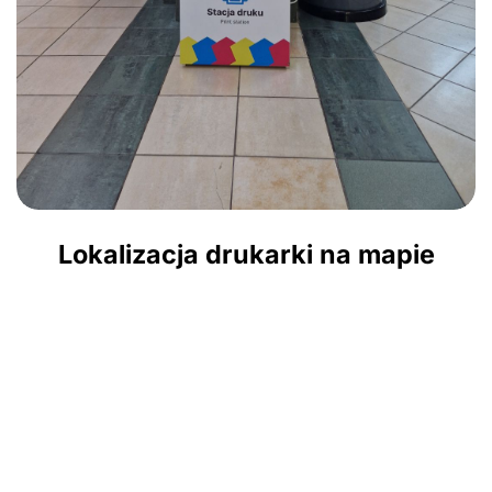
Lokalizacja drukarki na mapie