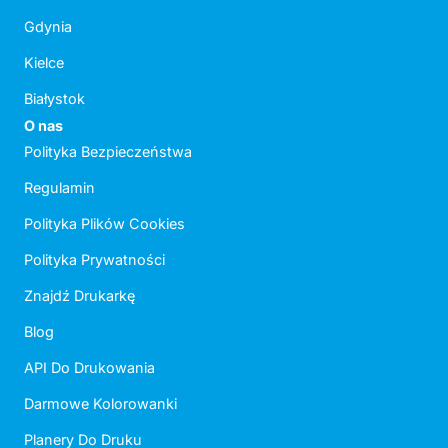
Gdynia
Kielce
Białystok
O nas
Polityka Bezpieczeństwa
Regulamin
Polityka Plików Cookies
Polityka Prywatności
Znajdź Drukarkę
Blog
API Do Drukowania
Darmowe Kolorowanki
Planery Do Druku