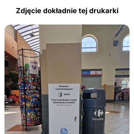
Zdjęcie dokładnie tej drukarki