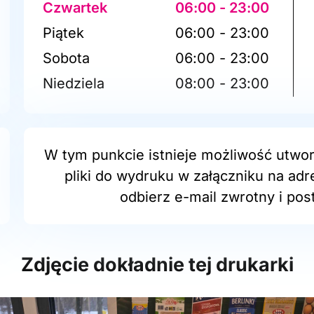
Czwartek
06:00 - 23:00
Piątek
06:00 - 23:00
Sobota
06:00 - 23:00
Niedziela
08:00 - 23:00
W tym punkcie istnieje możliwość utwor
pliki do wydruku w załączniku na adr
odbierz e-mail zwrotny i post
Zdjęcie dokładnie tej drukarki