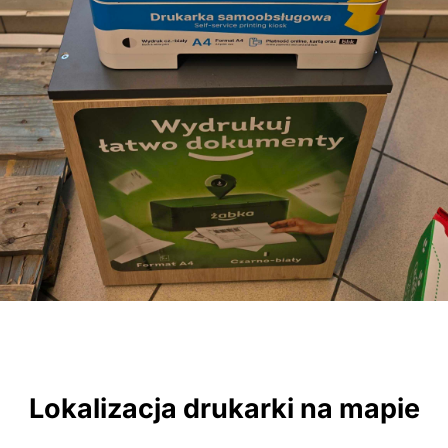
Lokalizacja drukarki na mapie