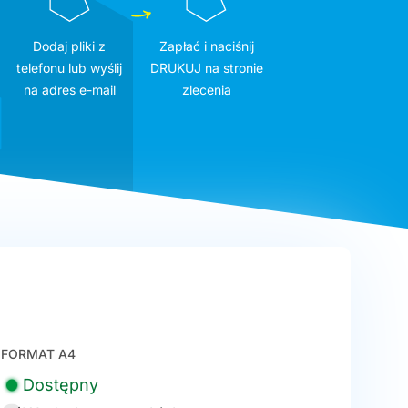
Dodaj pliki z
Zapłać i naciśnij
telefonu lub wyślij
DRUKUJ na stronie
na adres e-mail
zlecenia
FORMAT A4
Dostępny