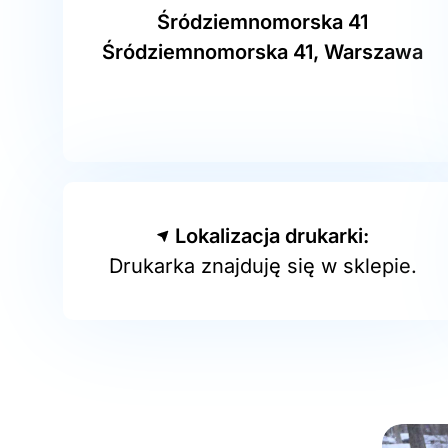
Śródziemnomorska 41
Śródziemnomorska 41, Warszawa
Lokalizacja drukarki:
Drukarka znajduję się w sklepie.