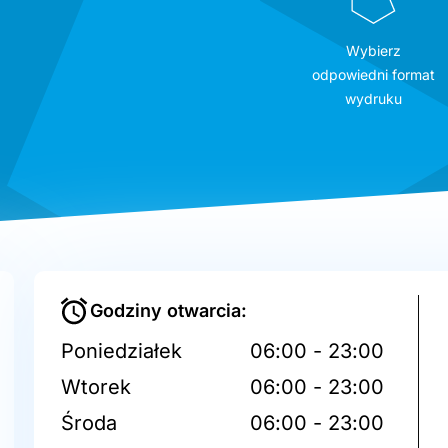
Wybierz
odpowiedni format
wydruku
Godziny otwarcia:
Poniedziałek
06:00 - 23:00
Wtorek
06:00 - 23:00
Środa
06:00 - 23:00