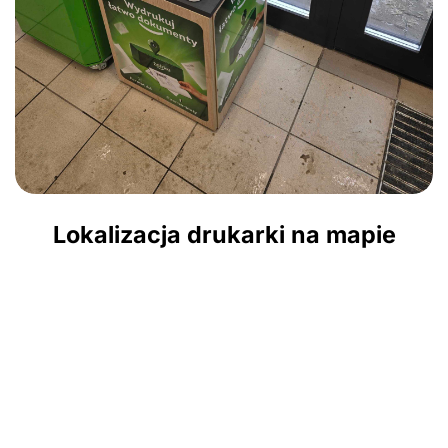
Lokalizacja drukarki na mapie