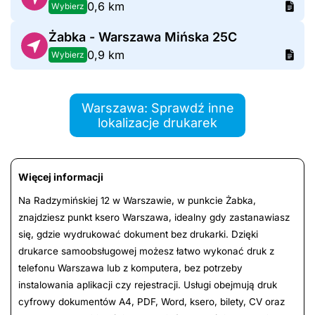
0,6 km
Wybierz
Żabka - Warszawa Mińska 25C
0,9 km
Wybierz
Warszawa: Sprawdź inne
lokalizacje drukarek
Więcej informacji
Na Radzymińskiej 12 w Warszawie, w punkcie Żabka,
znajdziesz punkt ksero Warszawa, idealny gdy zastanawiasz
się, gdzie wydrukować dokument bez drukarki. Dzięki
drukarce samoobsługowej możesz łatwo wykonać druk z
telefonu Warszawa lub z komputera, bez potrzeby
instalowania aplikacji czy rejestracji. Usługi obejmują druk
cyfrowy dokumentów A4, PDF, Word, ksero, bilety, CV oraz