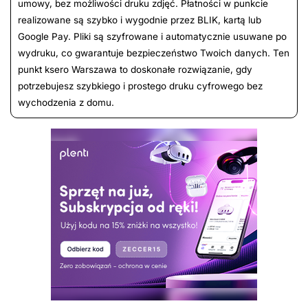
umowy, bez możliwości druku zdjęć. Płatności w punkcie
realizowane są szybko i wygodnie przez BLIK, kartą lub
Google Pay. Pliki są szyfrowane i automatycznie usuwane po
wydruku, co gwarantuje bezpieczeństwo Twoich danych. Ten
punkt ksero Warszawa to doskonałe rozwiązanie, gdy
potrzebujesz szybkiego i prostego druku cyfrowego bez
wychodzenia z domu.