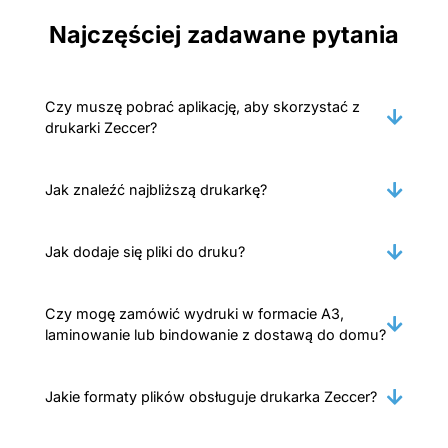
Najczęściej zadawane pytania
Czy muszę pobrać aplikację, aby skorzystać z
drukarki Zeccer?
Jak znaleźć najbliższą drukarkę?
Jak dodaje się pliki do druku?
Czy mogę zamówić wydruki w formacie A3,
laminowanie lub bindowanie z dostawą do domu?
Jakie formaty plików obsługuje drukarka Zeccer?