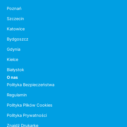
Poznań
Szczecin
Katowice
Bydgoszcz
Gdynia
Kielce
Białystok
O nas
Polityka Bezpieczeństwa
Regulamin
Polityka Plików Cookies
Polityka Prywatności
Znajdź Drukarkę