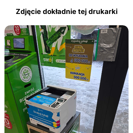
Zdjęcie dokładnie tej drukarki