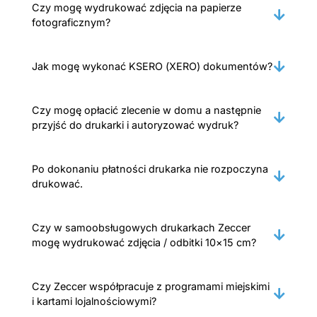
Czy mogę wydrukować zdjęcia na papierze
fotograficznym?
Jak mogę wykonać KSERO (XERO) dokumentów?
Czy mogę opłacić zlecenie w domu a następnie
przyjść do drukarki i autoryzować wydruk?
Po dokonaniu płatności drukarka nie rozpoczyna
drukować.
Czy w samoobsługowych drukarkach Zeccer
mogę wydrukować zdjęcia / odbitki 10×15 cm?
Czy Zeccer współpracuje z programami miejskimi
i kartami lojalnościowymi?