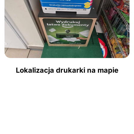
Lokalizacja drukarki na mapie