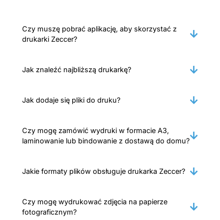
Czy muszę pobrać aplikację, aby skorzystać z
drukarki Zeccer?
Jak znaleźć najbliższą drukarkę?
Jak dodaje się pliki do druku?
Czy mogę zamówić wydruki w formacie A3,
laminowanie lub bindowanie z dostawą do domu?
Jakie formaty plików obsługuje drukarka Zeccer?
Czy mogę wydrukować zdjęcia na papierze
fotograficznym?