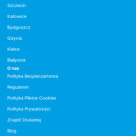
Szczecin
Katowice
Bydgoszcz
Gdynia
Kielce
Białystok
O nas
Polityka Bezpieczeństwa
Regulamin
Polityka Plików Cookies
Polityka Prywatności
Znajdź Drukarkę
Blog