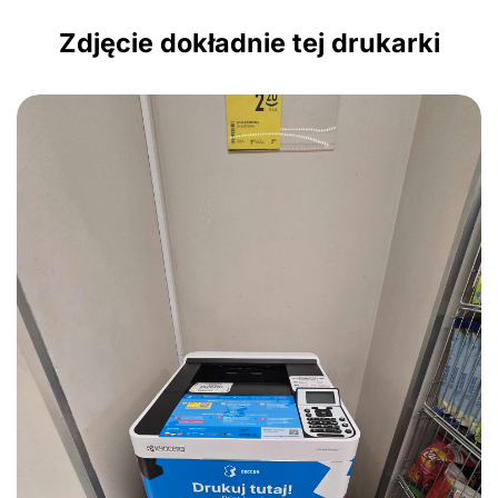
Zdjęcie dokładnie tej drukarki