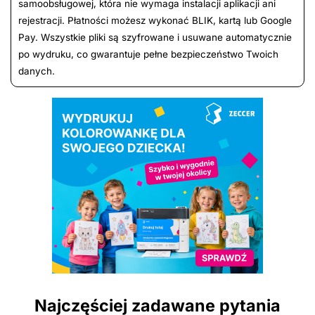
samoobsługowej, która nie wymaga instalacji aplikacji ani
rejestracji. Płatności możesz wykonać BLIK, kartą lub Google
Pay. Wszystkie pliki są szyfrowane i usuwane automatycznie
po wydruku, co gwarantuje pełne bezpieczeństwo Twoich
danych.
Najczęściej zadawane pytania