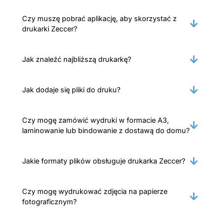
Czy muszę pobrać aplikację, aby skorzystać z
drukarki Zeccer?
Jak znaleźć najbliższą drukarkę?
Jak dodaje się pliki do druku?
Czy mogę zamówić wydruki w formacie A3,
laminowanie lub bindowanie z dostawą do domu?
Jakie formaty plików obsługuje drukarka Zeccer?
Czy mogę wydrukować zdjęcia na papierze
fotograficznym?