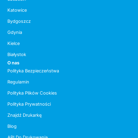
Katowice
Bydgoszcz
Gdynia
Kielce
Białystok
O nas
Polityka Bezpieczeństwa
Regulamin
Polityka Plików Cookies
Polityka Prywatności
Znajdź Drukarkę
Blog
API Do Drukowania