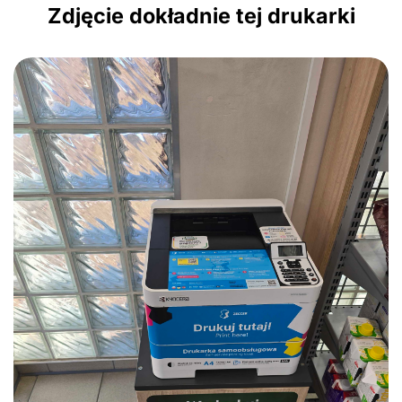
Zdjęcie dokładnie tej drukarki