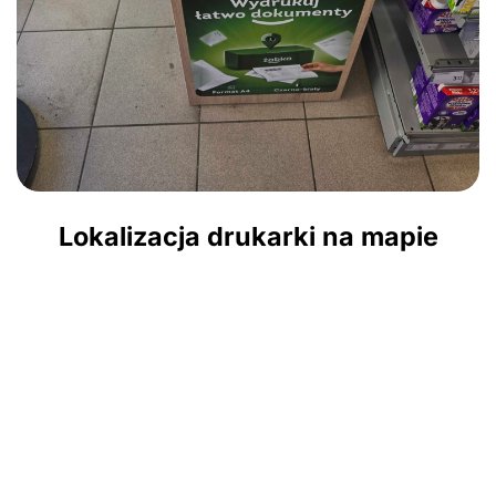
Lokalizacja drukarki na mapie