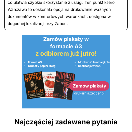
co ułatwia szybkie skorzystanie z usługi. Ten punkt ksero
Warszawa to doskonała opcja na drukowanie ważnych
dokumentów w komfortowych warunkach, dostępna w
dogodnej lokalizacji przy Żabce.
Najczęściej zadawane pytania