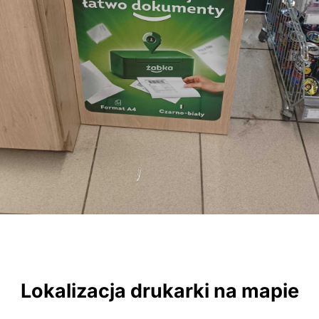
Lokalizacja drukarki na mapie