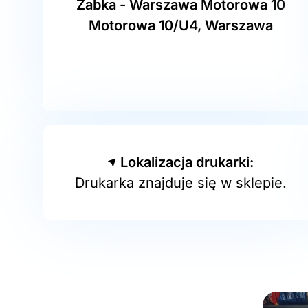
Żabka - Warszawa Motorowa 10
Motorowa 10/U4, Warszawa
Lokalizacja drukarki:
Drukarka znajduje się w sklepie.