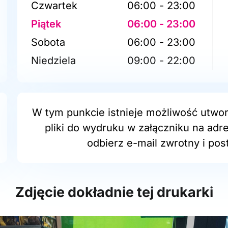
Czwartek
06:00 - 23:00
Piątek
06:00 - 23:00
Sobota
06:00 - 23:00
Niedziela
09:00 - 22:00
W tym punkcie istnieje możliwość utwor
pliki do wydruku w załączniku na adr
odbierz e-mail zwrotny i post
Zdjęcie dokładnie tej drukarki