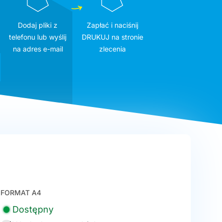
Dodaj pliki z
Zapłać i naciśnij
telefonu lub wyślij
DRUKUJ na stronie
na adres e-mail
zlecenia
FORMAT A4
Dostępny