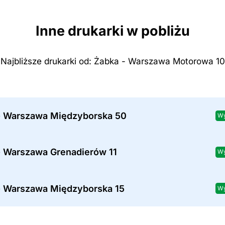
Inne drukarki w pobliżu
Najbliższe drukarki od: Żabka - Warszawa Motorowa 10
- Warszawa Międzyborska 50
Wy
- Warszawa Grenadierów 11
Wy
- Warszawa Międzyborska 15
Wy