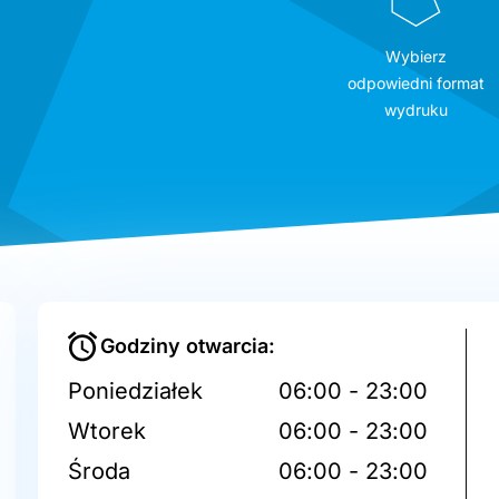
Wybierz
odpowiedni format
wydruku
Godziny otwarcia:
Poniedziałek
06:00 - 23:00
Wtorek
06:00 - 23:00
Środa
06:00 - 23:00