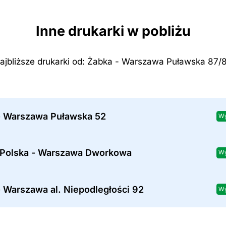
Inne drukarki w pobliżu
ajbliższe drukarki od: Żabka - Warszawa Puławska 87/
- Warszawa Puławska 52
Wy
 Polska - Warszawa Dworkowa
Wy
 Warszawa al. Niepodległości 92
Wy