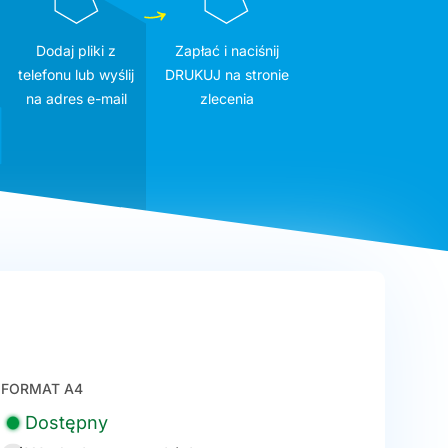
Dodaj pliki z
Zapłać i naciśnij
telefonu lub wyślij
DRUKUJ na stronie
na adres e-mail
zlecenia
FORMAT A4
Dostępny