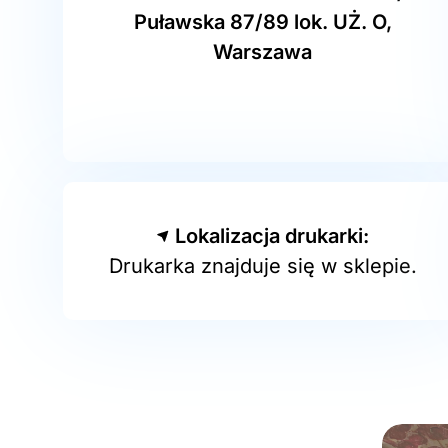
Puławska 87/89 lok. UŻ. O,
Warszawa
Lokalizacja drukarki:
Drukarka znajduje się w sklepie.