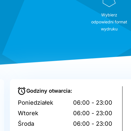
Wybierz
odpowiedni format
wydruku
Godziny otwarcia:
Poniedziałek
06:00 - 23:00
Wtorek
06:00 - 23:00
Środa
06:00 - 23:00