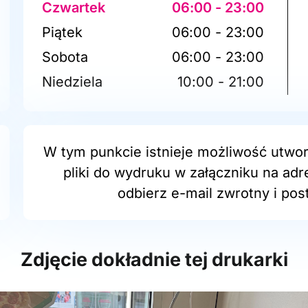
Czwartek
06:00 - 23:00
Piątek
06:00 - 23:00
Sobota
06:00 - 23:00
Niedziela
10:00 - 21:00
W tym punkcie istnieje możliwość utwor
pliki do wydruku w załączniku na adr
odbierz e-mail zwrotny i post
Zdjęcie dokładnie tej drukarki