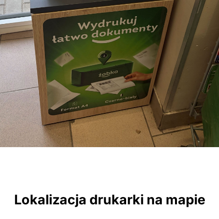
Lokalizacja drukarki na mapie