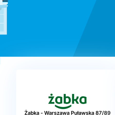
Żabka - Warszawa Puławska 87/89