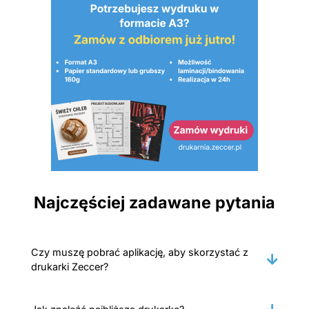
Najczęściej zadawane pytania
Czy muszę pobrać aplikację, aby skorzystać z
drukarki Zeccer?