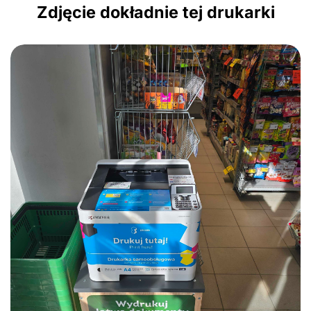
Zdjęcie dokładnie tej drukarki