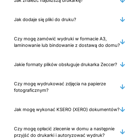
Jak znaleźć najbliższą drukarkę?
Jak dodaje się pliki do druku?
Czy mogę zamówić wydruki w formacie A3,
laminowanie lub bindowanie z dostawą do domu?
Jakie formaty plików obsługuje drukarka Zeccer?
Czy mogę wydrukować zdjęcia na papierze
fotograficznym?
Jak mogę wykonać KSERO (XERO) dokumentów?
Czy mogę opłacić zlecenie w domu a następnie
przyjść do drukarki i autoryzować wydruk?