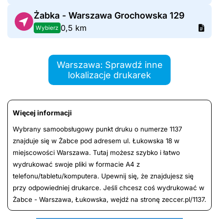
Żabka - Warszawa Grochowska 129
0,5 km
Wybierz
Warszawa: Sprawdź inne
lokalizacje drukarek
Więcej informacji
Wybrany samoobsługowy punkt druku o numerze 1137
znajduje się w Żabce pod adresem ul. Łukowska 18 w
miejscowości Warszawa. Tutaj możesz szybko i łatwo
wydrukować swoje pliki w formacie A4 z
telefonu/tabletu/komputera. Upewnij się, że znajdujesz się
przy odpowiedniej drukarce. Jeśli chcesz coś wydrukować w
Żabce - Warszawa, Łukowska, wejdź na stronę zeccer.pl/1137.