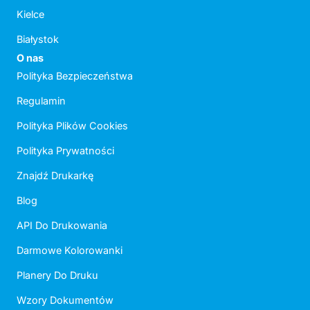
Kielce
Białystok
O nas
Polityka Bezpieczeństwa
Regulamin
Polityka Plików Cookies
Polityka Prywatności
Znajdź Drukarkę
Blog
API Do Drukowania
Darmowe Kolorowanki
Planery Do Druku
Wzory Dokumentów