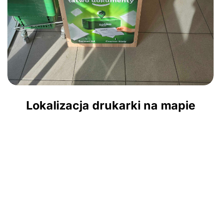
Lokalizacja drukarki na mapie