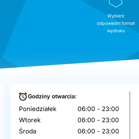
Wybierz
odpowiedni format
wydruku
Godziny otwarcia:
Poniedziałek
06:00 - 23:00
Wtorek
06:00 - 23:00
Środa
06:00 - 23:00