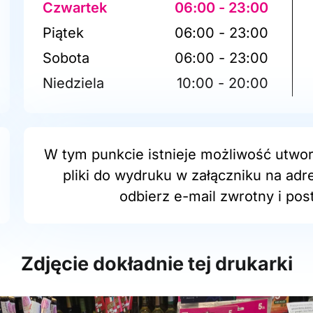
Czwartek
06:00 - 23:00
Piątek
06:00 - 23:00
Sobota
06:00 - 23:00
Niedziela
10:00 - 20:00
W tym punkcie istnieje możliwość utwor
pliki do wydruku w załączniku na adr
odbierz e-mail zwrotny i post
Zdjęcie dokładnie tej drukarki