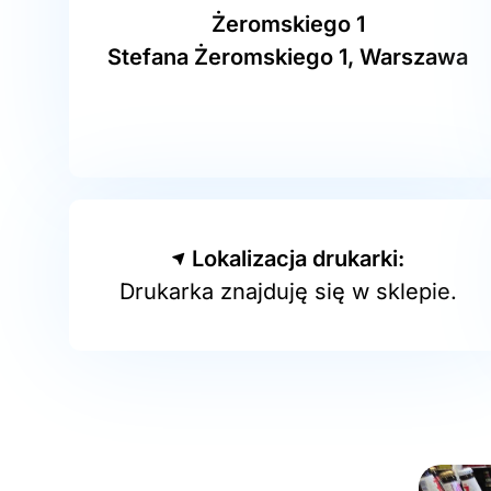
Żeromskiego 1
Stefana Żeromskiego 1, Warszawa
Lokalizacja drukarki:
Drukarka znajduję się w sklepie.