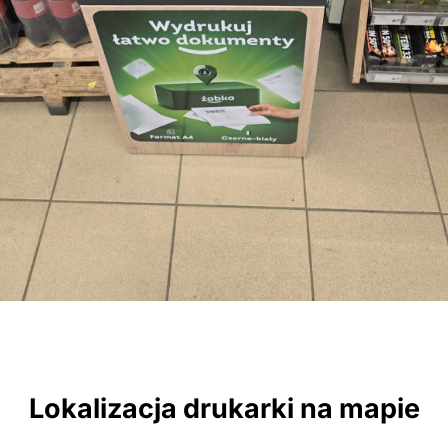
Lokalizacja drukarki na mapie