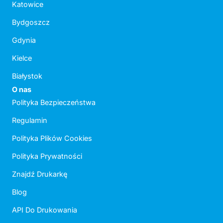
Katowice
Bydgoszcz
Gdynia
Kielce
Białystok
O nas
Polityka Bezpieczeństwa
Regulamin
Polityka Plików Cookies
Polityka Prywatności
Znajdź Drukarkę
Blog
API Do Drukowania