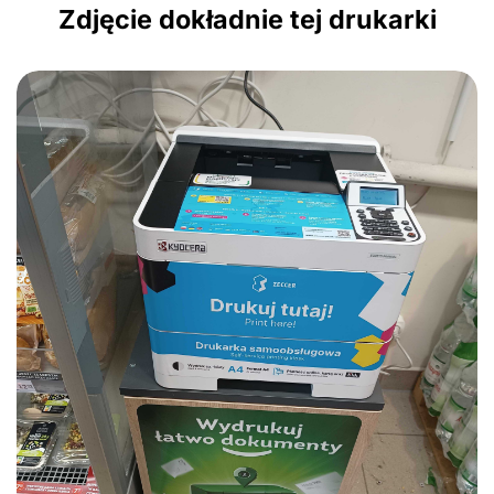
Zdjęcie dokładnie tej drukarki