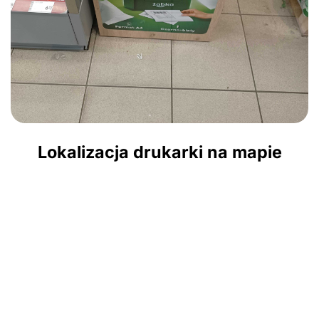
Lokalizacja drukarki na mapie