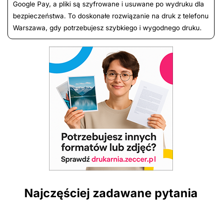
Google Pay, a pliki są szyfrowane i usuwane po wydruku dla
bezpieczeństwa. To doskonałe rozwiązanie na druk z telefonu
Warszawa, gdy potrzebujesz szybkiego i wygodnego druku.
Najczęściej zadawane pytania