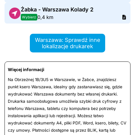
Żabka - Warszawa Kolady 2
0,4 km
Wybierz
Warszawa: Sprawdź inne
lokalizacje drukarek
Więcej informacji
Na Obrzeżnej 1B/3U5 w Warszawie, w Żabce, znajdziesz
punkt ksero Warszawa, idealny gdy zastanawiasz się, gdzie
wydrukować Warszawa dokumenty bez własnej drukarki.
Drukarka samoobsługowa umożliwia szybki druk cyfrowy z
telefonu Warszawa, tabletu czy komputera bez potrzeby
instalowania aplikacji lub rejestracji. Możesz łatwo
wydrukować dokumenty A4, pliki PDF, Word, ksero, bilety, CV
czy umowy. Płatności dostępne są przez BLIK, kartą lub