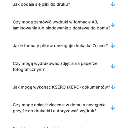
Jak dodaje się pliki do druku?
Czy mogę zamówić wydruki w formacie A3,
laminowanie lub bindowanie z dostawą do domu?
Jakie formaty plików obsługuje drukarka Zeccer?
Czy mogę wydrukować zdjęcia na papierze
fotograficznym?
Jak mogę wykonać KSERO (XERO) dokumentów?
Czy mogę opłacić zlecenie w domu a następnie
przyjść do drukarki i autoryzować wydruk?