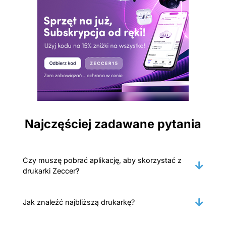
Najczęściej zadawane pytania
Czy muszę pobrać aplikację, aby skorzystać z
drukarki Zeccer?
Jak znaleźć najbliższą drukarkę?