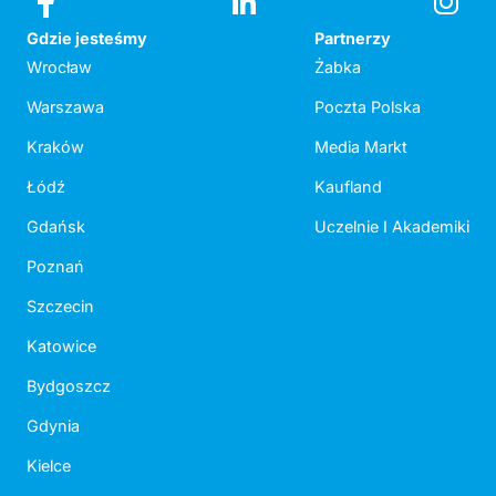
Gdzie jesteśmy
Partnerzy
Wrocław
Żabka
Warszawa
Poczta Polska
Kraków
Media Markt
Łódź
Kaufland
Gdańsk
Uczelnie I Akademiki
Poznań
Szczecin
Katowice
Bydgoszcz
Gdynia
Kielce