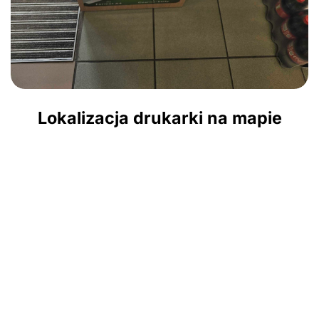
Lokalizacja drukarki na mapie