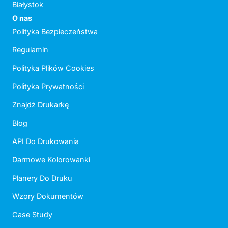
Białystok
O nas
Polityka Bezpieczeństwa
Regulamin
Polityka Plików Cookies
Polityka Prywatności
Znajdź Drukarkę
Blog
API Do Drukowania
Darmowe Kolorowanki
Planery Do Druku
Wzory Dokumentów
Case Study