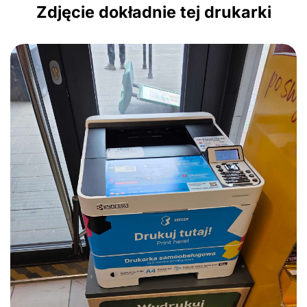
Zdjęcie dokładnie tej drukarki