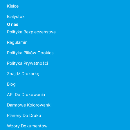
Kielce
Białystok
O nas
Polityka Bezpieczeństwa
Regulamin
Polityka Plików Cookies
Polityka Prywatności
Znajdź Drukarkę
Blog
API Do Drukowania
Darmowe Kolorowanki
Planery Do Druku
Wzory Dokumentów