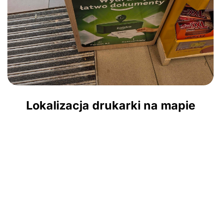
Lokalizacja drukarki na mapie