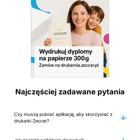
Najczęściej zadawane pytania
Czy muszę pobrać aplikację, aby skorzystać z
drukarki Zeccer?