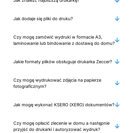
Jak znaleźć najbliższą drukarkę?
Jak dodaje się pliki do druku?
Czy mogę zamówić wydruki w formacie A3,
laminowanie lub bindowanie z dostawą do domu?
Jakie formaty plików obsługuje drukarka Zeccer?
Czy mogę wydrukować zdjęcia na papierze
fotograficznym?
Jak mogę wykonać KSERO (XERO) dokumentów?
Czy mogę opłacić zlecenie w domu a następnie
przyjść do drukarki i autoryzować wydruk?