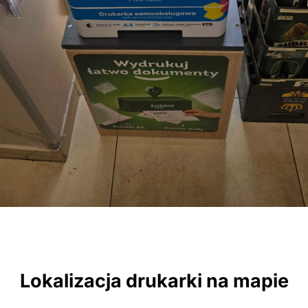
Lokalizacja drukarki na mapie