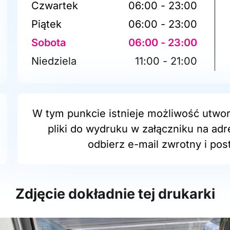
Czwartek
06:00 - 23:00
Piątek
06:00 - 23:00
Sobota
06:00 - 23:00
Niedziela
11:00 - 21:00
W tym punkcie istnieje możliwość utwor
pliki do wydruku w załączniku na ad
odbierz e-mail zwrotny i post
Zdjęcie dokładnie tej drukarki