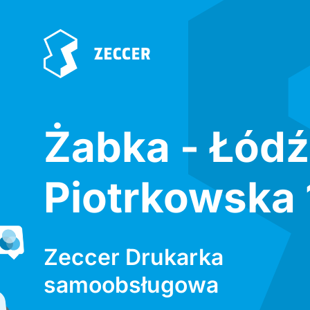
Żabka - Łódź
Piotrkowska
Zeccer Drukarka
samoobsługowa