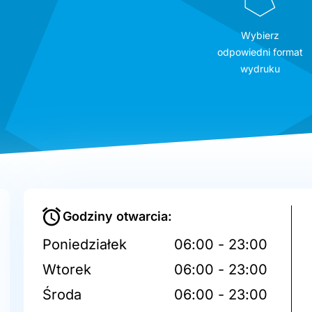
Wybierz
odpowiedni format
wydruku
Godziny otwarcia:
Poniedziałek
06:00 - 23:00
Wtorek
06:00 - 23:00
Środa
06:00 - 23:00