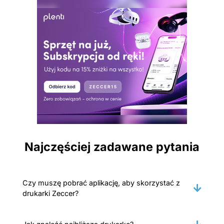
Najczęściej zadawane pytania
Czy muszę pobrać aplikację, aby skorzystać z
drukarki Zeccer?