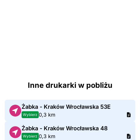
Inne drukarki w pobliżu
Żabka - Kraków Wrocławska 53E
0,3 km
Wybierz
Żabka - Kraków Wrocławska 48
0,3 km
Wybierz