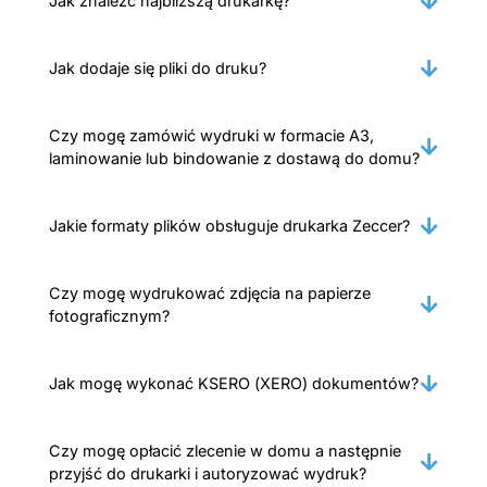
Jak znaleźć najbliższą drukarkę?
Jak dodaje się pliki do druku?
Czy mogę zamówić wydruki w formacie A3,
laminowanie lub bindowanie z dostawą do domu?
Jakie formaty plików obsługuje drukarka Zeccer?
Czy mogę wydrukować zdjęcia na papierze
fotograficznym?
Jak mogę wykonać KSERO (XERO) dokumentów?
Czy mogę opłacić zlecenie w domu a następnie
przyjść do drukarki i autoryzować wydruk?