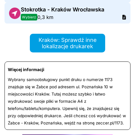
Stokrotka - Kraków Wrocławska
0,3 km
Wybierz
Kraków: Sprawdź inne
lokalizacje drukarek
Więcej informacji
Wybrany samoobsługowy punkt druku o numerze 1173
znajduje się w Żabce pod adresem ul. Poznańska 10 w
miejscowości Kraków. Tutaj możesz szybko i łatwo
wydrukować swoje pliki w formacie A4 z
telefonu/tabletu/komputera. Upewnij się, że znajdujesz się
przy odpowiedniej drukarce. Jeśli chcesz coś wydrukować w
Żabce - Kraków, Poznańska, wejdź na stronę zeccer.pl/1173.