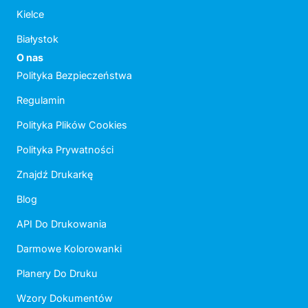
Kielce
Białystok
O nas
Polityka Bezpieczeństwa
Regulamin
Polityka Plików Cookies
Polityka Prywatności
Znajdź Drukarkę
Blog
API Do Drukowania
Darmowe Kolorowanki
Planery Do Druku
Wzory Dokumentów