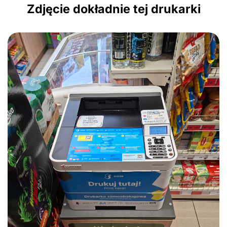
Zdjęcie dokładnie tej drukarki