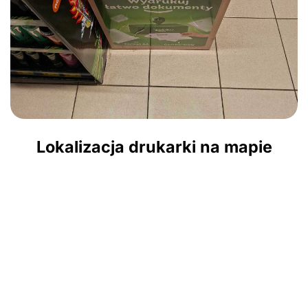
Lokalizacja drukarki na mapie